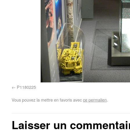
P1180225
Vous pouvez la mettre en favoris avec
ce permalien
.
Laisser un commentai