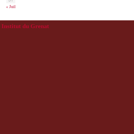
« Juil
Institut du Grenat