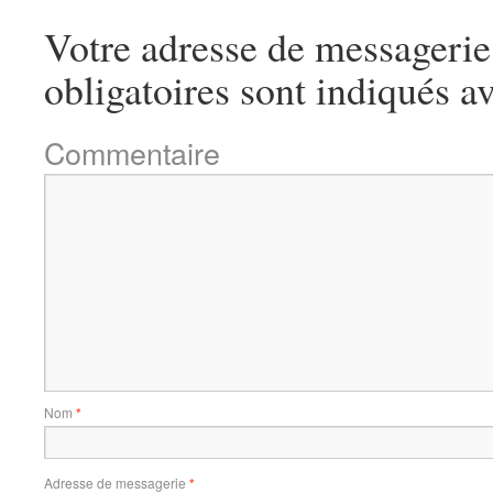
Votre adresse de messagerie 
obligatoires sont indiqués a
Commentaire
Nom
*
Adresse de messagerie
*