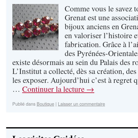
Comme vous le savez tou
Grenat est une associati
bijoux anciens en Gren
en valoriser l’histoire 
fabrication. Grâce à l’
des Pyrénées-Orientale
existe désormais au sein du Palais des r
L’Institut a collecté, dès sa création, de
les exposer. Aujourd’hui c’est à regret
…
Continuer la lecture
→
Publié dans
Boutique
|
Laisser un commentaire