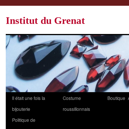
Institut du Grenat
Il était une fois la
Costume
Boutique
bijouterie
roussillonnais
Politique de