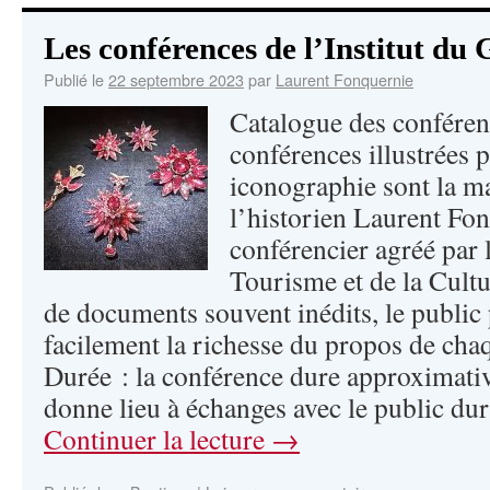
Les conférences de l’Institut du
Publié le
22 septembre 2023
par
Laurent Fonquernie
Catalogue des conférenc
conférences illustrées p
iconographie sont la m
l’historien Laurent Fo
conférencier agréé par 
Tourisme et de la Cultu
de documents souvent inédits, le public
facilement la richesse du propos de cha
Durée : la conférence dure approximat
donne lieu à échanges avec le public d
Continuer la lecture
→