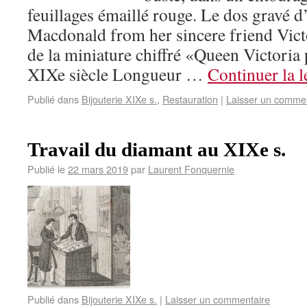
feuillages émaillé rouge. Le dos gravé d
Macdonald from her sincere friend Vict
de la miniature chiffré «Queen Victoria
XIXe siècle Longueur …
Continuer la 
Publié dans
Bijouterie XIXe s.
,
Restauration
|
Laisser un comme
Travail du diamant au XIXe s.
Publié le
22 mars 2019
par
Laurent Fonquernie
Publié dans
Bijouterie XIXe s.
|
Laisser un commentaire