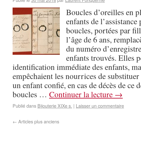
Boucles d’oreilles en p
enfants de l’assistance
boucles, portées par fil
l’âge de 6 ans, remplacè
du numéro d’enregistr
enfants trouvés. Elles 
identification immédiate des enfants, ma
empêchaient les nourrices de substituer 
un enfant confié, en cas de décès de ce de
boucles …
Continuer la lecture
→
Publié dans
Bijouterie XIXe s.
|
Laisser un commentaire
←
Articles plus anciens