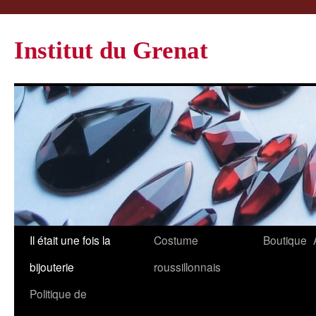
Institut du Grenat
Il était une fois la
Costume
Boutique
bijouterie
roussillonnais
Politique de