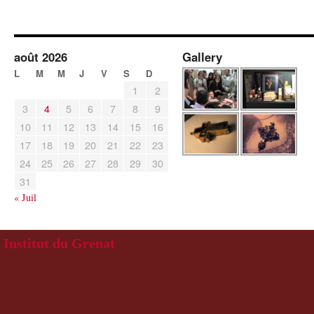
août 2026
Gallery
L
M
M
J
V
S
D
1
2
3
4
5
6
7
8
9
10
11
12
13
14
15
16
17
18
19
20
21
22
23
24
25
26
27
28
29
30
31
« Juil
Institut du Grenat