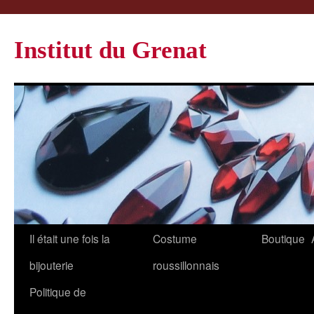
Institut du Grenat
Il était une fois la
Costume
Boutique
bijouterie
roussillonnais
Politique de