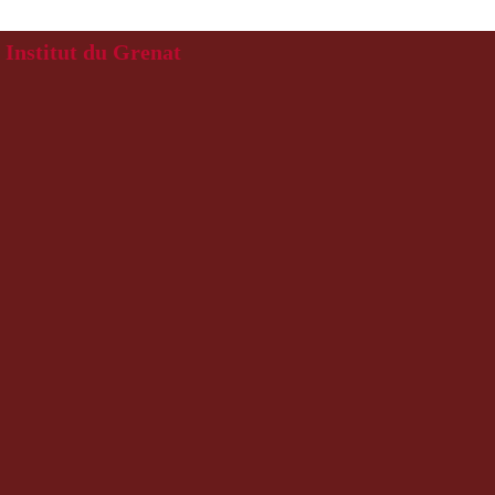
Institut du Grenat