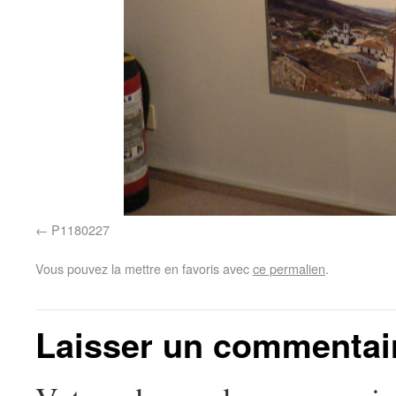
P1180227
Vous pouvez la mettre en favoris avec
ce permalien
.
Laisser un commentai