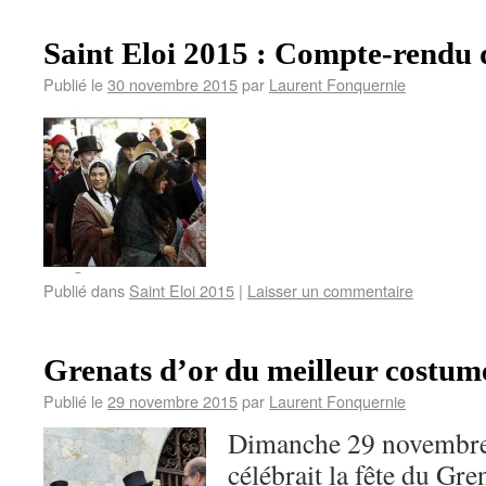
Saint Eloi 2015 : Compte-rendu d
Publié le
30 novembre 2015
par
Laurent Fonquernie
Publié dans
Saint Eloi 2015
|
Laisser un commentaire
Grenats d’or du meilleur costume
Publié le
29 novembre 2015
par
Laurent Fonquernie
Dimanche 29 novembre
célébrait la fête du G