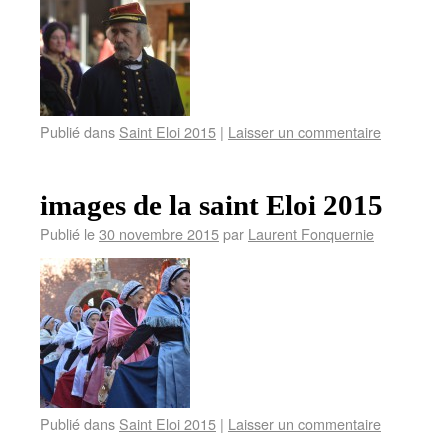
Publié dans
Saint Eloi 2015
|
Laisser un commentaire
images de la saint Eloi 2015
Publié le
30 novembre 2015
par
Laurent Fonquernie
Publié dans
Saint Eloi 2015
|
Laisser un commentaire