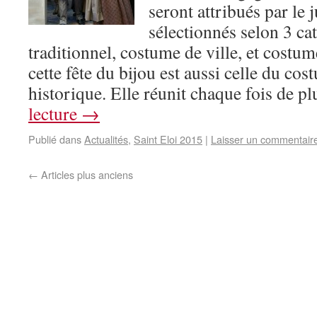
seront attribués par le
sélectionnés selon 3 ca
traditionnel, costume de ville, et costum
cette fête du bijou est aussi celle du cos
historique. Elle réunit chaque fois de 
lecture
→
Publié dans
Actualités
,
Saint Eloi 2015
|
Laisser un commentair
←
Articles plus anciens