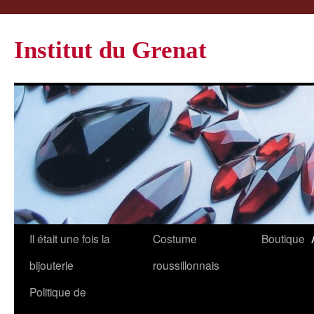
Institut du Grenat
Il était une fois la
Costume
Boutique
bijouterie
roussillonnais
Politique de