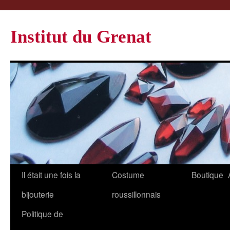
Institut du Grenat
Il était une fois la
Costume
Boutique
bijouterie
roussillonnais
Politique de