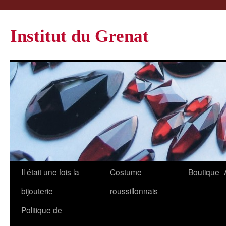
Institut du Grenat
Il était une fois la
Costume
Boutique
bijouterie
roussillonnais
Politique de