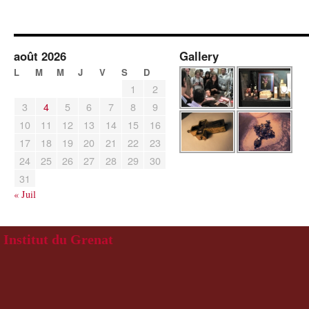
août 2026
Gallery
L
M
M
J
V
S
D
1
2
3
4
5
6
7
8
9
10
11
12
13
14
15
16
17
18
19
20
21
22
23
24
25
26
27
28
29
30
31
« Juil
Institut du Grenat