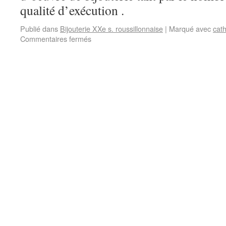
qualité d’exécution .
Publié dans
Bijouterie XXe s. roussillonnaise
|
Marqué avec
cat
Commentaires fermés