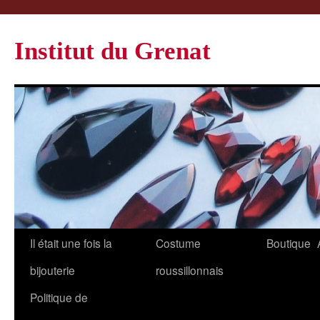
Institut du Grenat
Il était une fois la
Costume
Boutique
bijouterie
roussillonnais
Politique de