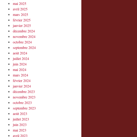
mai 2025
avril 2025
mars 2025
février 2025
janvier 2025
décembre 2024
novembre 2024
octobre 2024
septembre 2024
août 2024
juillet 2024
juin 2024
mai 2024
mars 2024
février 2024
janvier 2024
décembre 2023
novembre 2023
octobre 2023
septembre 2023
août 2023
juillet 2023
juin 2023
mai 2023
avril 2023