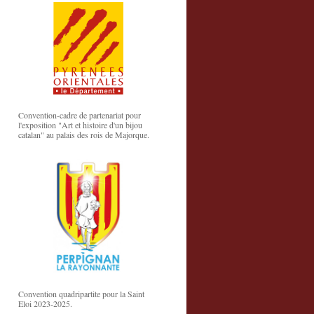
Convention-cadre de partenariat pour
l'exposition "Art et histoire d'un bijou
catalan" au palais des rois de Majorque.
Convention quadripartite pour la Saint
Eloi 2023-2025.