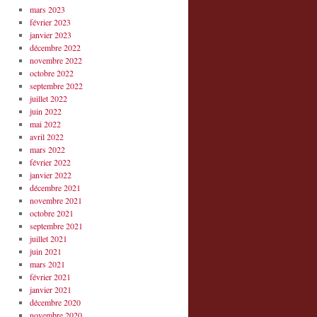
mars 2023
février 2023
janvier 2023
décembre 2022
novembre 2022
octobre 2022
septembre 2022
juillet 2022
juin 2022
mai 2022
avril 2022
mars 2022
février 2022
janvier 2022
décembre 2021
novembre 2021
octobre 2021
septembre 2021
juillet 2021
juin 2021
mars 2021
février 2021
janvier 2021
décembre 2020
novembre 2020