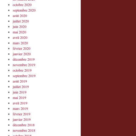
octobre 2020
septembre 2020
août 2020
juillet 2020
juin 2020
mai 2020
avril 2020
mars 2020
février 2020
janvier 2020
décembre 2019
novembre 2019
octobre 2019
septembre 2019
août 2019
juillet 2019
juin 2019
mai 2019
avril 2019
mars 2019
février 2019
janvier 2019
décembre 2018
novembre 2018
octobre 2018