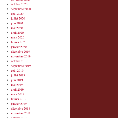
octobre 2020
septembre 2020
août 2020
juillet 2020
juin 2020
mai 2020
avril 2020
mars 2020
février 2020
janvier 2020
décembre 2019
novembre 2019
octobre 2019
septembre 2019
août 2019
juillet 2019
juin 2019
mai 2019
avril 2019
mars 2019
février 2019
janvier 2019
décembre 2018
novembre 2018
octobre 2018