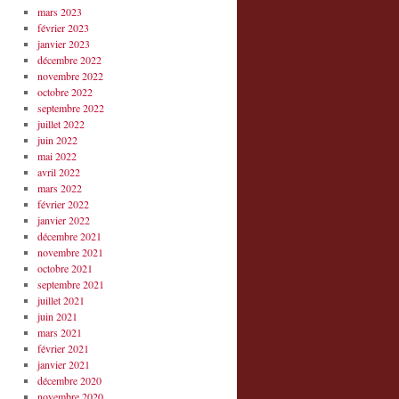
mars 2023
février 2023
janvier 2023
décembre 2022
novembre 2022
octobre 2022
septembre 2022
juillet 2022
juin 2022
mai 2022
avril 2022
mars 2022
février 2022
janvier 2022
décembre 2021
novembre 2021
octobre 2021
septembre 2021
juillet 2021
juin 2021
mars 2021
février 2021
janvier 2021
décembre 2020
novembre 2020