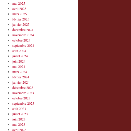
mai 2025
avril 2025
mars 2025
février 2025
janvier 2025
décembre 2024
novembre 2024
octobre 2024
septembre 2024
août 2024
juillet 2024
juin 2024
mai 2024
mars 2024
février 2024
janvier 2024
décembre 2023
novembre 2023
octobre 2023
septembre 2023
août 2023
juillet 2023
juin 2023
mai 2023
avril 2023