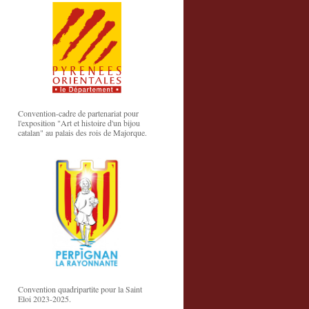
Convention-cadre de partenariat pour
l'exposition "Art et histoire d'un bijou
catalan" au palais des rois de Majorque.
Convention quadripartite pour la Saint
Eloi 2023-2025.