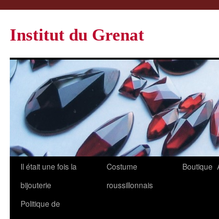
Institut du Grenat
Il était une fois la
Costume
Boutique
bijouterie
roussillonnais
Politique de