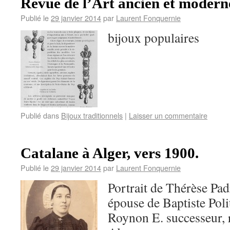
Revue de l’Art ancien et modern
Publié le
29 janvier 2014
par
Laurent Fonquernie
bijoux populaires
Publié dans
Bijoux traditionnels
|
Laisser un commentaire
Catalane à Alger, vers 1900.
Publié le
29 janvier 2014
par
Laurent Fonquernie
Portrait de Thérèse Pad
épouse de Baptiste Poli
Roynon E. successeur,