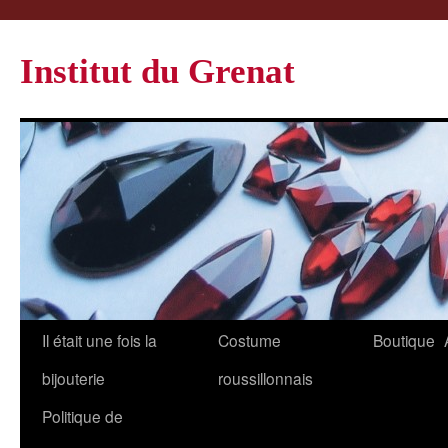
Institut du Grenat
Il était une fois la
Costume
Boutique
bijouterie
roussillonnais
Politique de