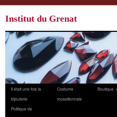
Institut du Grenat
Il était une fois la
Costume
Boutique
bijouterie
roussillonnais
Politique de