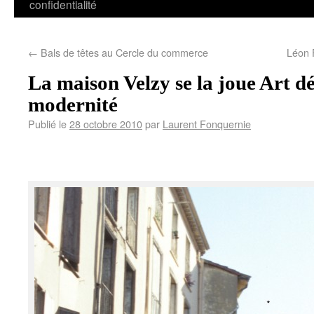
confidentialité
←
Bals de têtes au Cercle du commerce
Léon 
La maison Velzy se la joue Art dé
modernité
Publié le
28 octobre 2010
par
Laurent Fonquernie