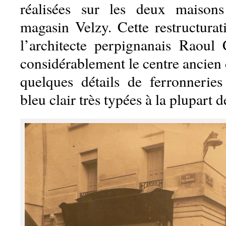
réalisées sur les deux maison
magasin Velzy. Cette restructurat
l’architecte perpignanais Raoul
considérablement le centre ancien d
quelques détails de ferronnerie
bleu clair très typées à la plupart d