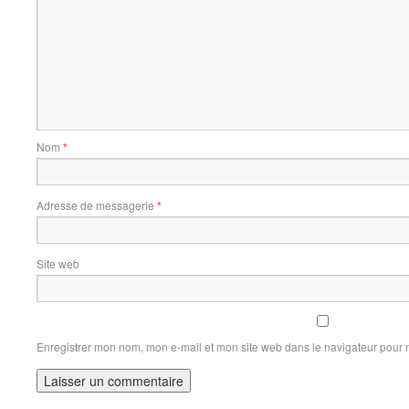
Nom
*
Adresse de messagerie
*
Site web
Enregistrer mon nom, mon e-mail et mon site web dans le navigateur pour