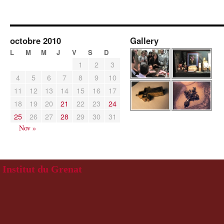
octobre 2010
Gallery
L
M
M
J
V
S
D
1
2
3
4
5
6
7
8
9
10
11
12
13
14
15
16
17
18
19
20
21
22
23
24
25
26
27
28
29
30
31
Nov »
Institut du Grenat