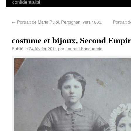
confidentialité
←
Portrait de Marie Pujol, Perpignan, vers 1865.
Portrait 
costume et bijoux, Second Empir
Publié le
24 février 2011
par
Laurent Fonquernie