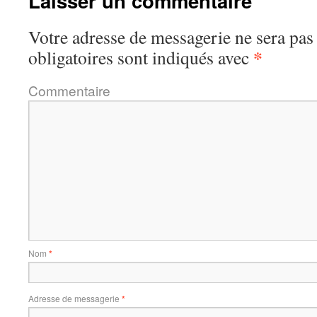
Laisser un commentaire
Votre adresse de messagerie ne sera pas
*
obligatoires sont indiqués avec
Commentaire
Nom
*
Adresse de messagerie
*