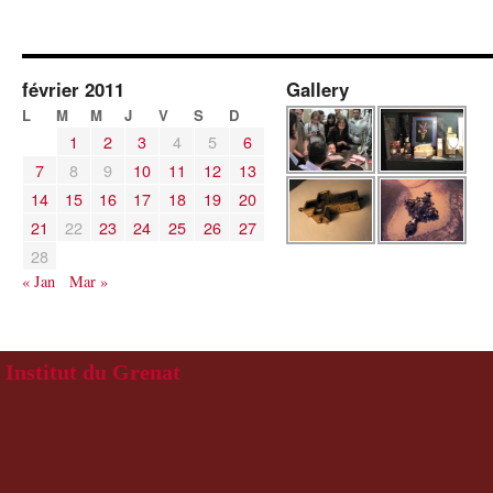
février 2011
Gallery
L
M
M
J
V
S
D
1
2
3
4
5
6
7
8
9
10
11
12
13
14
15
16
17
18
19
20
21
22
23
24
25
26
27
28
« Jan
Mar »
Institut du Grenat