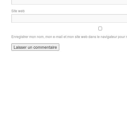
Site web
Enregistrer mon nom, mon e-mail et mon site web dans le navigateur pour