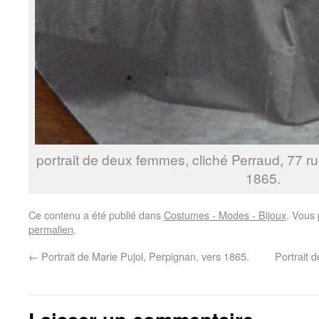
portrait de deux femmes, cliché Perraud, 77 r
1865.
Ce contenu a été publié dans
Costumes - Modes - Bijoux
. Vous 
permalien
.
←
Portrait de Marie Pujol, Perpignan, vers 1865.
Portrait 