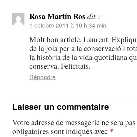
Rosa Martín Ros
dit :
1 octobre 2011 à 10 h 34 min
Molt bon article, Laurent. Explique
de la joia per a la conservació i to
la història de la vida quotidiana qu
conserva. Felicitats.
Répondre
Laisser un commentaire
Votre adresse de messagerie ne sera pas
*
obligatoires sont indiqués avec