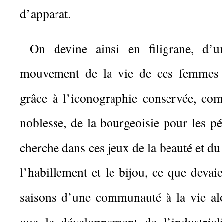
d’apparat.
On devine ainsi en filigrane, d’u
mouvement de la vie de ces femmes 
grâce à l’iconographie conservée, com
noblesse, de la bourgeoisie pour les p
cherche dans ces jeux de la beauté et du
l’habillement et le bijou, ce que devaie
saisons d’une communauté à la vie alo
que le développement de l’industriali