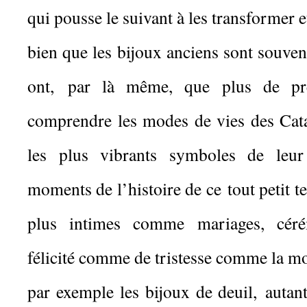
qui pousse le suivant à les transformer 
bien que les bijoux anciens sont souvent
ont, par là même, que plus de préc
comprendre les modes de vies des Cata
les plus vibrants symboles de leur 
moments de l’histoire de ce tout petit t
plus intimes comme mariages, cér
félicité comme de tristesse comme la m
par exemple les bijoux de deuil, autan