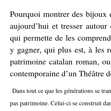
Pourquoi montrer des bijoux 
aujourd’hui et tresser autour
qui permette de les comprend
y gagner, qui plus est, à les
patrimoine catalan roman, ou 
contemporaine d’un Théâtre d
Dans tout ce que les générations se tran
pas patrimoine. Celui-ci se construit dan