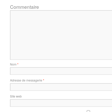
Commentaire
Nom
*
Adresse de messagerie
*
Site web