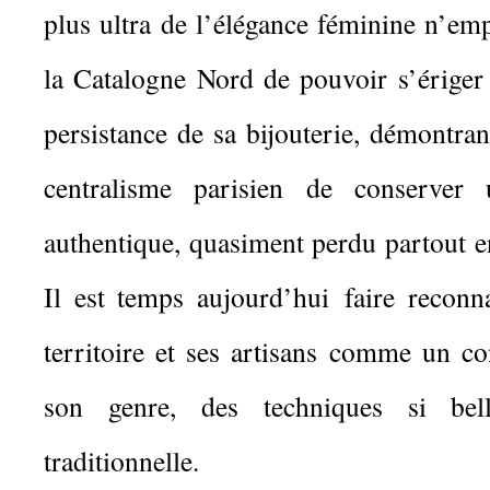
plus ultra de l’élégance féminine n’em
la Catalogne Nord de pouvoir s’ériger
persistance de sa bijouterie, démontran
centralisme parisien de conserver u
authentique, quasiment perdu partout e
Il est temps aujourd’hui faire reconna
territoire et ses artisans comme un co
son genre, des techniques si bell
traditionnelle.