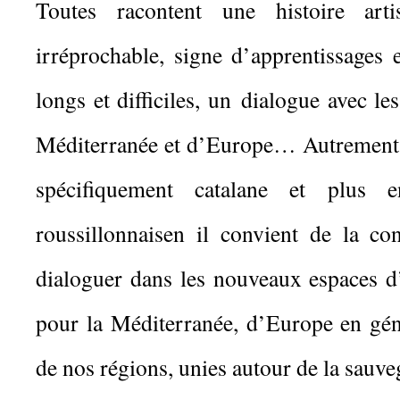
Toutes racontent une histoire arti
irréprochable, signe d’apprentissage
longs et difficiles, un dialogue avec le
Méditerranée et d’Europe… Autrement bi
spécifiquement catalane et plus e
roussillonnaisen il convient de la con
dialoguer dans les nouveaux espaces 
pour la Méditerranée, d’Europe en g
de nos régions, unies autour de la sauveg