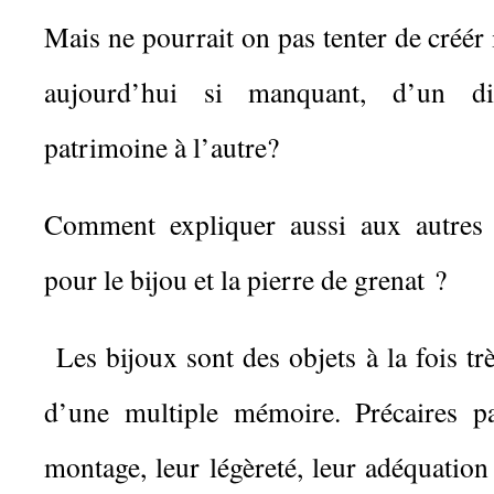
Mais ne pourrait on pas tenter de créér 
aujourd’hui si manquant, d’un d
patrimoine à l’autre?
Comment expliquer aussi aux autres 
pour le bijou et la pierre de grenat ?
Les bijoux sont des objets à la fois tr
d’une multiple mémoire. Précaires pa
montage, leur légèreté, leur adéquatio