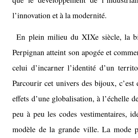
l’innovation et à la modernité.
En plein milieu du XIXe siècle, la b
Perpignan atteint son apogée et comme
celui d’incarner l’identité d’un territ
Parcourir cet univers des bijoux, c’est
effets d’une globalisation, à l’échelle d
peu à peu les codes vestimentaires, ide
modèle de la grande ville. La mode 