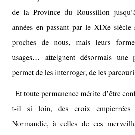
de la Province du Roussillon jusqu’à
années en passant par le XIXe siècle 
proches de nous, mais leurs formes,
usages… atteignent désormais une 
permet de les interroger, de les parcou
Et toute permanence mérite d’être conf
t-il si loin, des croix empierrée
Normandie, à celles de ces merveill