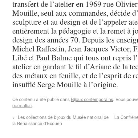
transfert de l’atelier en 1969 rue Olivie
Mouille, seul aux commandes, décide d’ou
sculpture et au design et de l’appeler atel
entièrement la pédagogie et la remet à j
design des années 70. Depuis les enseig
Michel Raffestin, Jean Jacques Victor,
Libé et Paul Balme qui tous ont repris 
atelier en gardant le fil d’Ariane de la 
des métaux en feuille, et de l’esprit de 
insufflé Serge Mouille à l’origine.
Ce contenu a été publié dans
Bijoux contemporains
. Vous pouve
permalien
.
←
Les collections de bijoux du Musée national de
La Confrérie
la Renaissance d’Ecouen