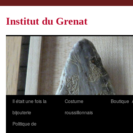
Institut du Grenat
Il était une fois la
Costume
Boutique
bijouterie
roussillonnais
Politique de