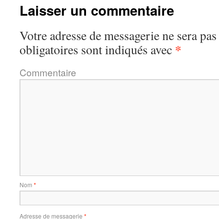
Laisser un commentaire
Votre adresse de messagerie ne sera pas
*
obligatoires sont indiqués avec
Commentaire
Nom
*
Adresse de messagerie
*