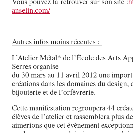
Vous pouvez la retrouver sur son site :
h
anselin.com/
Autres infos moins récentes :
L’Atelier Métal* de l’École des Arts Ap
Serres organise
du 30 mars au 11 avril 2012 une import
créations dans les domaines du design, d
bijouterie et de l’orfèvrerie.
Cette manifestation regroupera 44 créat
élèves de l’atelier et rassemblera plus 
aimerions que cet évènement exceptionnel