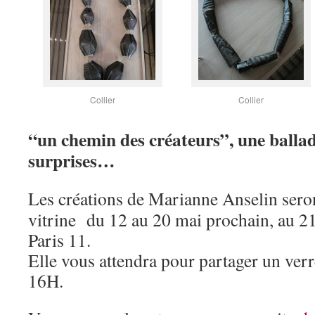
Collier
Collier
“un chemin des créateurs”, une ballad
surprises…
Les créations de Marianne Anselin seron
vitrine du 12 au 20 mai prochain, au 
Paris 11.
Elle vous attendra pour partager un verr
16H.