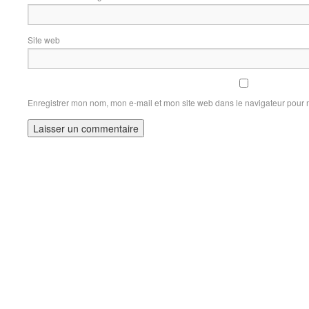
Site web
Enregistrer mon nom, mon e-mail et mon site web dans le navigateur pour