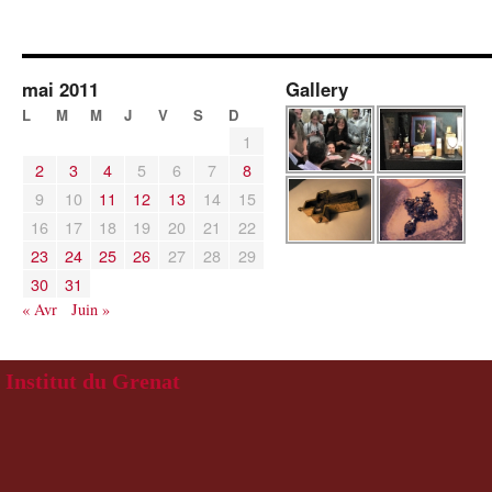
mai 2011
Gallery
L
M
M
J
V
S
D
1
2
3
4
5
6
7
8
9
10
11
12
13
14
15
16
17
18
19
20
21
22
23
24
25
26
27
28
29
30
31
« Avr
Juin »
Institut du Grenat