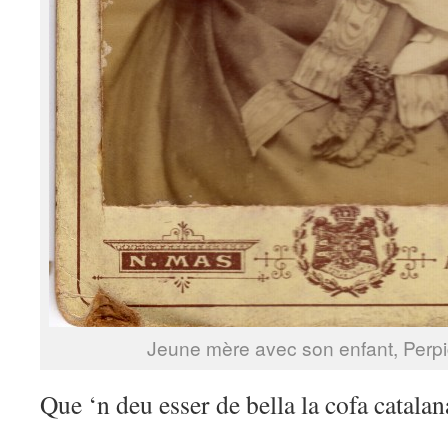
Jeune mère avec son enfant, Perpi
Que ‘n deu esser de bella la cofa catalan