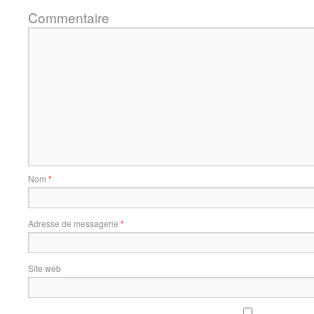
Commentaire
Nom
*
Adresse de messagerie
*
Site web