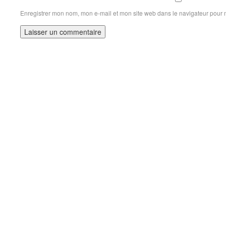
Enregistrer mon nom, mon e-mail et mon site web dans le navigateur pour