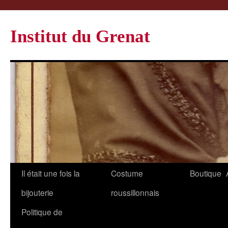
Institut du Grenat
Il était une fois la
Costume
Boutique
bijouterie
roussillonnais
Politique de