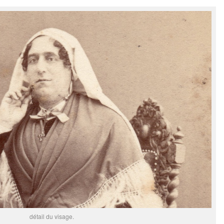
détail du visage.