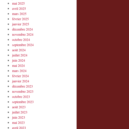
mai 2025
avril 2025
mars 2025
février 2025
janvier 2025
décembre 2024
novembre 2024
octobre 2024
septembre 2024
août 2024
juillet 2024
juin 2024
mai 2024
mars 2024
février 2024
janvier 2024
décembre 2023
novembre 2023
octobre 2023
septembre 2023
août 2023
juillet 2023
juin 2023
mai 2023
avril 2023