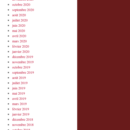
octobre 2020
septembre 2020
août 2020
juillet 2020
juin 2020
mai 2020
avril 2020
mars 2020
février 2020
janvier 2020
décembre 2019
novembre 2019
octobre 2019
septembre 2019
août 2019
juillet 2019
juin 2019
mai 2019
avril 2019
mars 2019
février 2019
janvier 2019
décembre 2018
novembre 2018
octobre 2018