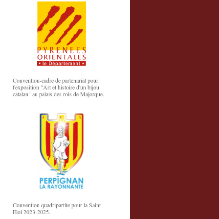
Convention-cadre de partenariat pour
l'exposition "Art et histoire d'un bijou
catalan" au palais des rois de Majorque.
Convention quadripartite pour la Saint
Eloi 2023-2025.