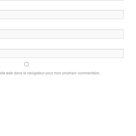
site web dans le navigateur pour mon prochain commentaire.