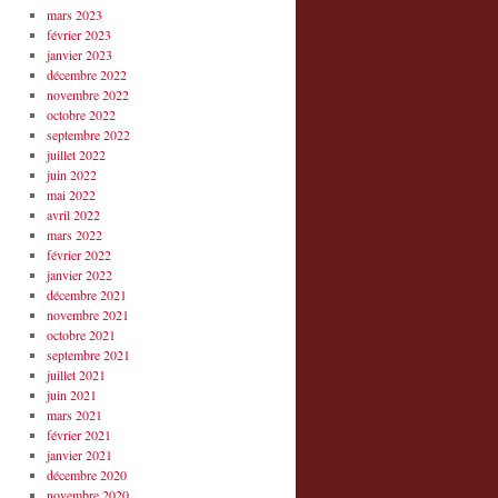
mars 2023
février 2023
janvier 2023
décembre 2022
novembre 2022
octobre 2022
septembre 2022
juillet 2022
juin 2022
mai 2022
avril 2022
mars 2022
février 2022
janvier 2022
décembre 2021
novembre 2021
octobre 2021
septembre 2021
juillet 2021
juin 2021
mars 2021
février 2021
janvier 2021
décembre 2020
novembre 2020