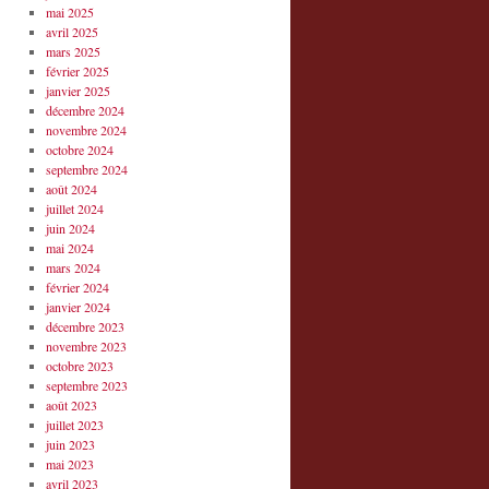
mai 2025
avril 2025
mars 2025
février 2025
janvier 2025
décembre 2024
novembre 2024
octobre 2024
septembre 2024
août 2024
juillet 2024
juin 2024
mai 2024
mars 2024
février 2024
janvier 2024
décembre 2023
novembre 2023
octobre 2023
septembre 2023
août 2023
juillet 2023
juin 2023
mai 2023
avril 2023