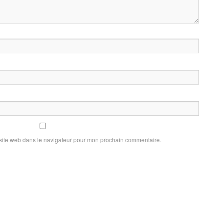
site web dans le navigateur pour mon prochain commentaire.