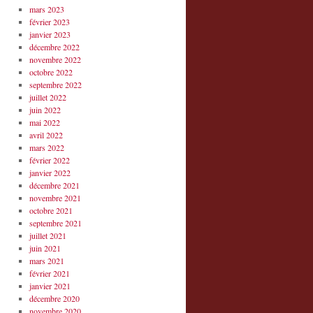
mars 2023
février 2023
janvier 2023
décembre 2022
novembre 2022
octobre 2022
septembre 2022
juillet 2022
juin 2022
mai 2022
avril 2022
mars 2022
février 2022
janvier 2022
décembre 2021
novembre 2021
octobre 2021
septembre 2021
juillet 2021
juin 2021
mars 2021
février 2021
janvier 2021
décembre 2020
novembre 2020