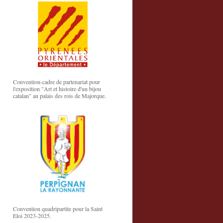
Convention-cadre de partenariat pour
l'exposition "Art et histoire d'un bijou
catalan" au palais des rois de Majorque.
Convention quadripartite pour la Saint
Eloi 2023-2025.