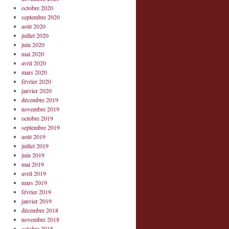
octobre 2020
septembre 2020
août 2020
juillet 2020
juin 2020
mai 2020
avril 2020
mars 2020
février 2020
janvier 2020
décembre 2019
novembre 2019
octobre 2019
septembre 2019
août 2019
juillet 2019
juin 2019
mai 2019
avril 2019
mars 2019
février 2019
janvier 2019
décembre 2018
novembre 2018
octobre 2018