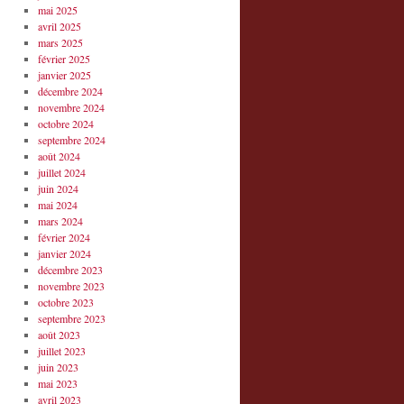
mai 2025
avril 2025
mars 2025
février 2025
janvier 2025
décembre 2024
novembre 2024
octobre 2024
septembre 2024
août 2024
juillet 2024
juin 2024
mai 2024
mars 2024
février 2024
janvier 2024
décembre 2023
novembre 2023
octobre 2023
septembre 2023
août 2023
juillet 2023
juin 2023
mai 2023
avril 2023