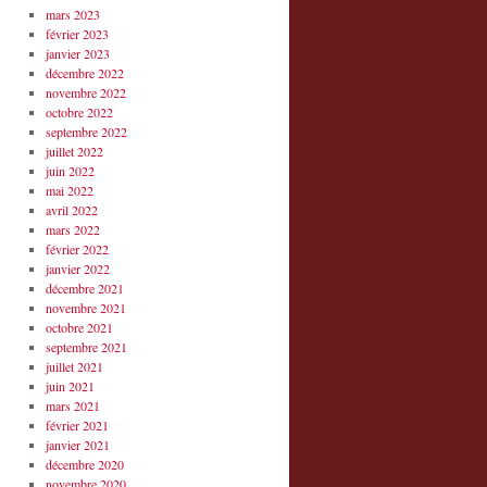
mars 2023
février 2023
janvier 2023
décembre 2022
novembre 2022
octobre 2022
septembre 2022
juillet 2022
juin 2022
mai 2022
avril 2022
mars 2022
février 2022
janvier 2022
décembre 2021
novembre 2021
octobre 2021
septembre 2021
juillet 2021
juin 2021
mars 2021
février 2021
janvier 2021
décembre 2020
novembre 2020