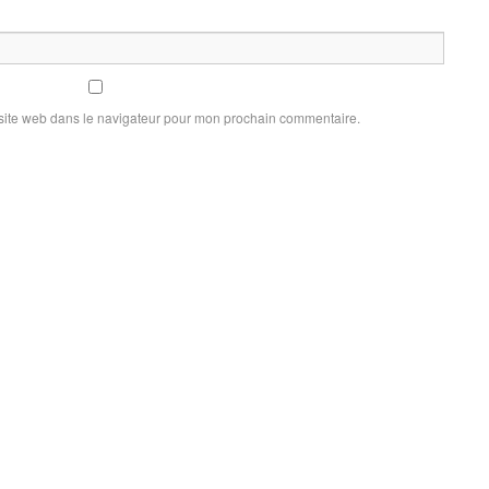
site web dans le navigateur pour mon prochain commentaire.