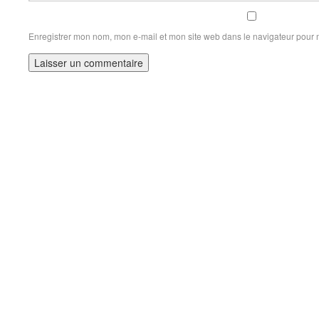
Enregistrer mon nom, mon e-mail et mon site web dans le navigateur pour