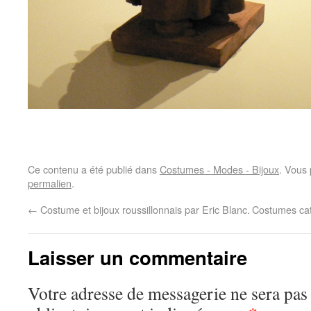
Ce contenu a été publié dans
Costumes - Modes - Bijoux
. Vous 
permalien
.
←
Costume et bijoux roussillonnais par Eric Blanc.
Costumes ca
Laisser un commentaire
Votre adresse de messagerie ne sera pas