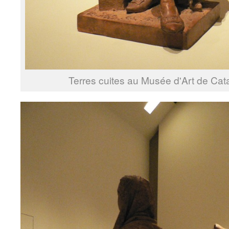
Terres cuites au Musée d'Art de Cat