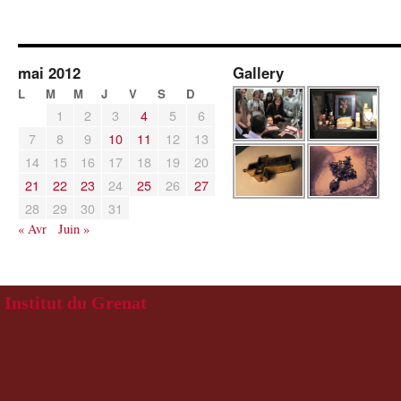
mai 2012
Gallery
L
M
M
J
V
S
D
1
2
3
4
5
6
7
8
9
10
11
12
13
14
15
16
17
18
19
20
21
22
23
24
25
26
27
28
29
30
31
« Avr
Juin »
Institut du Grenat