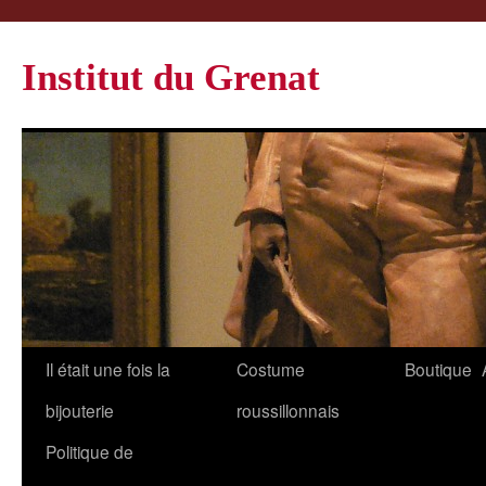
Institut du Grenat
Il était une fois la
Costume
Boutique
bijouterie
roussillonnais
Politique de