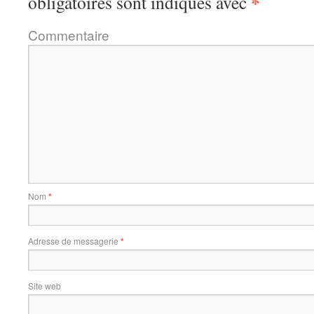
*
obligatoires sont indiqués avec
Commentaire
Nom
*
Adresse de messagerie
*
Site web