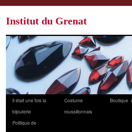
Institut du Grenat
Il était une fois la
Costume
Boutique
bijouterie
roussillonnais
Politique de