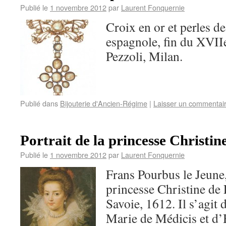
Publié le
1 novembre 2012
par
Laurent Fonquernie
Croix en or et perles d
espagnole, fin du XVII
Pezzoli, Milan.
Publié dans
Bijouterie d'Ancien-Régime
|
Laisser un commentai
Portrait de la princesse Christin
Publié le
1 novembre 2012
par
Laurent Fonquernie
Frans Pourbus le Jeune,
princesse Christine de
Savoie, 1612. Il s’agit d
Marie de Médicis et d’