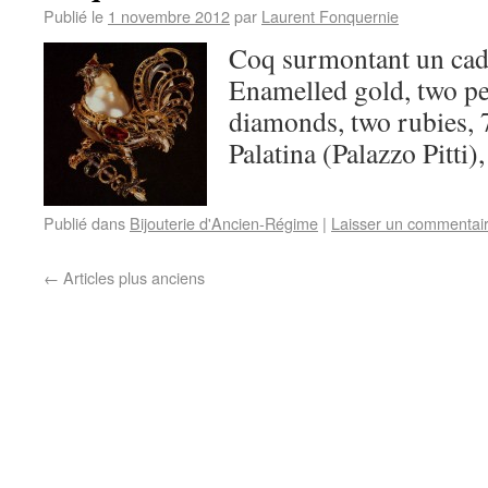
Publié le
1 novembre 2012
par
Laurent Fonquernie
Coq surmontant un cad
Enamelled gold, two pea
diamonds, two rubies, 
Palatina (Palazzo Pitti)
Publié dans
Bijouterie d'Ancien-Régime
|
Laisser un commentai
←
Articles plus anciens