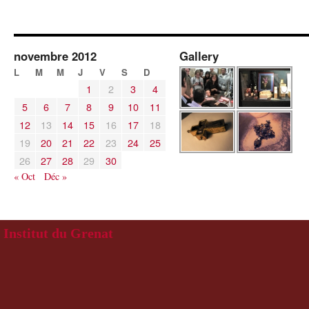
novembre 2012
Gallery
L
M
M
J
V
S
D
1
2
3
4
5
6
7
8
9
10
11
12
13
14
15
16
17
18
19
20
21
22
23
24
25
26
27
28
29
30
« Oct
Déc »
Institut du Grenat