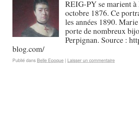
REIG-PY se marient à 
octobre 1876. Ce portra
les années 1890. Marie
porte de nombreux bij
Perpignan. Source : htt
blog.com/
Publié dans
Belle Epoque
|
Laisser un commentaire