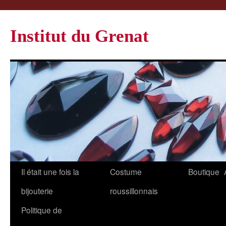
Institut du Grenat
Il était une fois la
Costume
Boutique
bijouterie
roussillonnais
Politique de