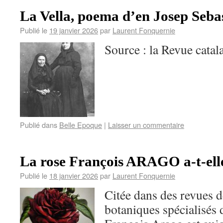
La Vella, poema d’en Josep Seba
Publié le
19 janvier 2026
par
Laurent Fonquernie
Source : la Revue catala
Publié dans
Belle Epoque
|
Laisser un commentaire
La rose François ARAGO a-t-ell
Publié le
18 janvier 2026
par
Laurent Fonquernie
Citée dans des revues d
botaniques spécialisés d