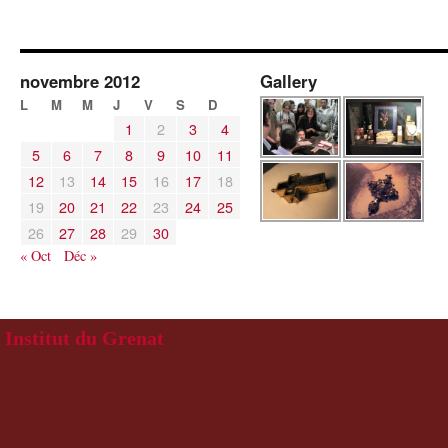
novembre 2012
Gallery
L
M
M
J
V
S
D
1
2
3
4
5
6
7
8
9
10
11
12
13
14
15
16
17
18
19
20
21
22
23
24
25
26
27
28
29
30
« Oct
Déc »
Institut du Grenat