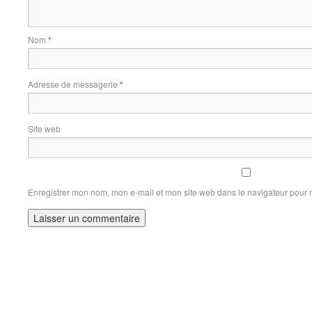
Nom
*
Adresse de messagerie
*
Site web
Enregistrer mon nom, mon e-mail et mon site web dans le navigateur pour