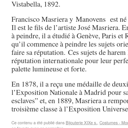
Vistabella, 1892.
Francisco Masriera y
Manovens est né 
Il est le fils de l’artiste José Masriera.
à peindre, il a étudié à Genève, Paris e
qu’il commence à peindre les sujets orie
faire sa réputation. Ces sujets de harem 
réputation internationale pour leur perfe
palette lumineuse et forte.
En 1878, il a reçu une médaille de deux
l’Exposition Nationale à Madrid pour sa 
esclaves” et, en 1889, Masriera a rempo
troisième classe à l’Exposition Universel
Ce contenu a été publié dans
Bijouterie XIXe s.
,
Costumes - Mod