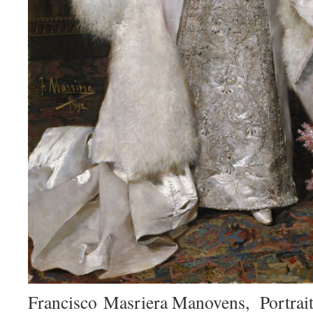
Francisco
Masriera Manovens, Portrait