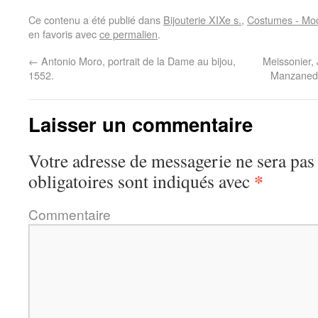
Ce contenu a été publié dans
Bijouterie XIXe s.
,
Costumes - Mod
en favoris avec
ce permalien
.
←
Antonio Moro, portrait de la Dame au bijou,
Meissonier, 
1552.
Manzaned
Laisser un commentaire
Votre adresse de messagerie ne sera pas
*
obligatoires sont indiqués avec
Commentaire