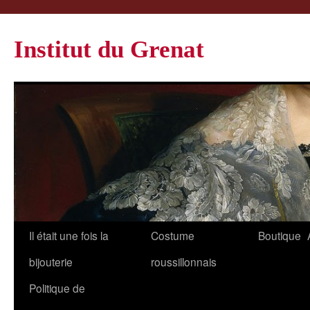
Institut du Grenat
Il était une fois la
Costume
Boutique
bijouterie
roussillonnais
Politique de