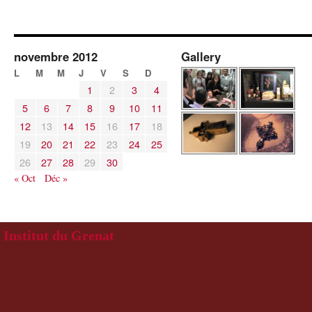
novembre 2012
Gallery
L
M
M
J
V
S
D
1
2
3
4
5
6
7
8
9
10
11
12
13
14
15
16
17
18
19
20
21
22
23
24
25
26
27
28
29
30
« Oct
Déc »
Institut du Grenat