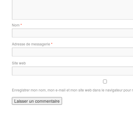
Nom
*
Adresse de messagerie
*
Site web
Enregistrer mon nom, mon e-mail et mon site web dans le navigateur pour