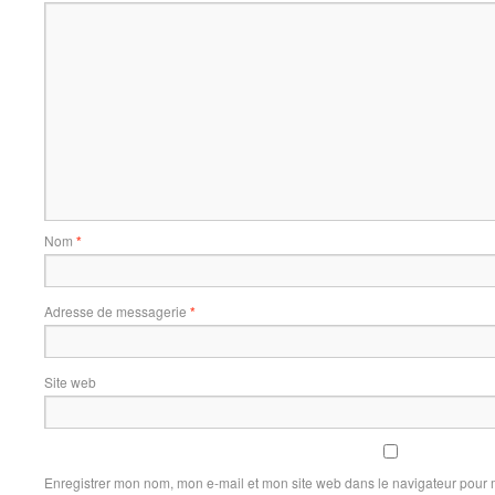
Nom
*
Adresse de messagerie
*
Site web
Enregistrer mon nom, mon e-mail et mon site web dans le navigateur pour