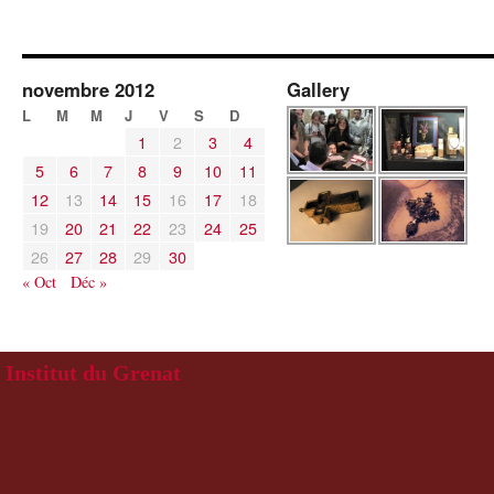
novembre 2012
Gallery
L
M
M
J
V
S
D
1
2
3
4
5
6
7
8
9
10
11
12
13
14
15
16
17
18
19
20
21
22
23
24
25
26
27
28
29
30
« Oct
Déc »
Institut du Grenat