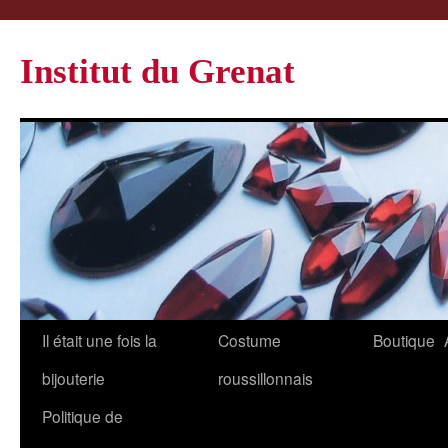
Institut du Grenat
Il était une fois la
Costume
Boutique
bijouterie
roussillonnais
Politique de