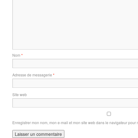
Nom
*
Adresse de messagerie
*
Site web
Enregistrer mon nom, mon e-mail et mon site web dans le navigateur pour