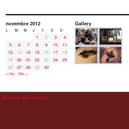
novembre 2012
Gallery
L
M
M
J
V
S
D
1
2
3
4
5
6
7
8
9
10
11
12
13
14
15
16
17
18
19
20
21
22
23
24
25
26
27
28
29
30
« Oct
Déc »
Institut du Grenat