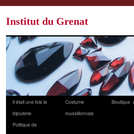
Institut du Grenat
Il était une fois la
Costume
Boutique
bijouterie
roussillonnais
Politique de