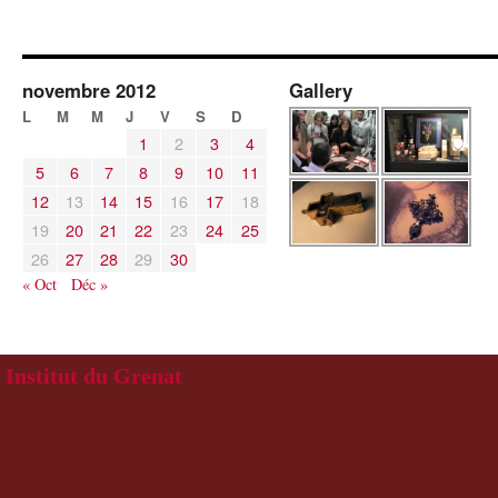
novembre 2012
Gallery
L
M
M
J
V
S
D
1
2
3
4
5
6
7
8
9
10
11
12
13
14
15
16
17
18
19
20
21
22
23
24
25
26
27
28
29
30
« Oct
Déc »
Institut du Grenat