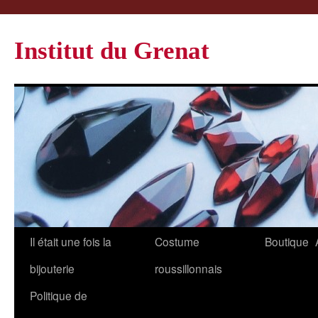
Institut du Grenat
Il était une fois la
Costume
Boutique
bijouterie
roussillonnais
Politique de