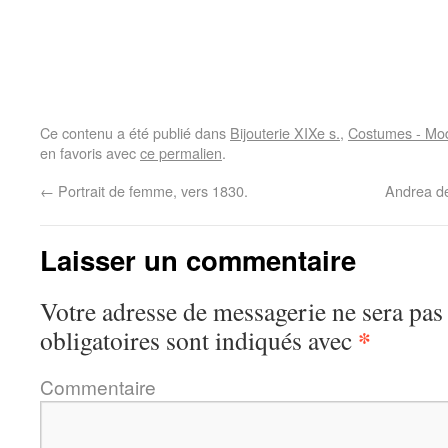
Ce contenu a été publié dans
Bijouterie XIXe s.
,
Costumes - Mod
en favoris avec
ce permalien
.
←
Portrait de femme, vers 1830.
Andrea de
Laisser un commentaire
Votre adresse de messagerie ne sera pas
*
obligatoires sont indiqués avec
Commentaire