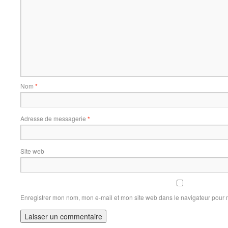
Nom
*
Adresse de messagerie
*
Site web
Enregistrer mon nom, mon e-mail et mon site web dans le navigateur pour