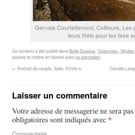
Gervais Courtellemont, Collioure, Les
leurs filets pour les faire 
Ce contenu a été publié dans
Belle Epoque
,
Costumes - Modes -
pouvez le mettre en favoris avec
ce permalien
.
←
Portrait de couple, Italie, XVIIIe s.
Camille-Leopo
Laisser un commentaire
Votre adresse de messagerie ne sera pas
*
obligatoires sont indiqués avec
Commentaire