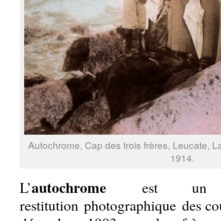
Autochrome, Cap des trois frères, Leucate, 
1914.
autochrome
L’
est un p
restitution photographique des co