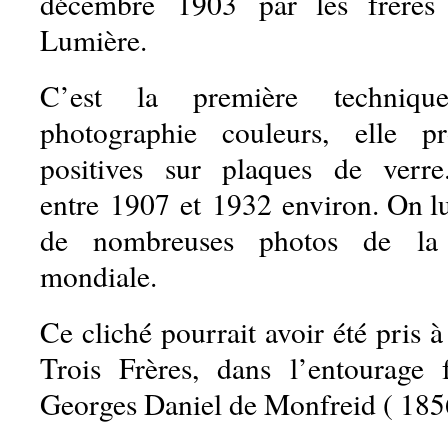
décembre 1903 par les frères
Lumière.
C’est la première technique
photographie couleurs, elle p
positives sur plaques de verre.
entre 1907 et 1932 environ. On lui
de nombreuses photos de la
mondiale.
Ce cliché pourrait avoir été pris 
Trois Frères, dans l’entourage 
Georges Daniel de Monfreid ( 185