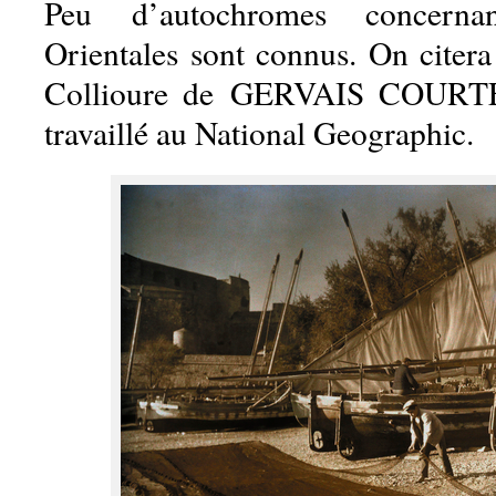
Peu d’autochromes concerna
Orientales sont connus. On citera
Collioure de GERVAIS COURT
travaillé au National Geographic.