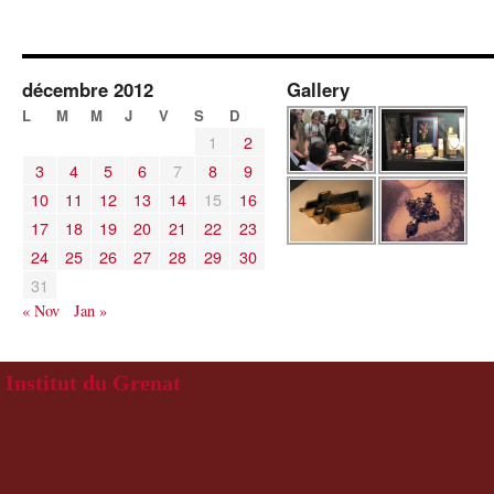
décembre 2012
Gallery
L
M
M
J
V
S
D
1
2
3
4
5
6
7
8
9
10
11
12
13
14
15
16
17
18
19
20
21
22
23
24
25
26
27
28
29
30
31
« Nov
Jan »
Institut du Grenat