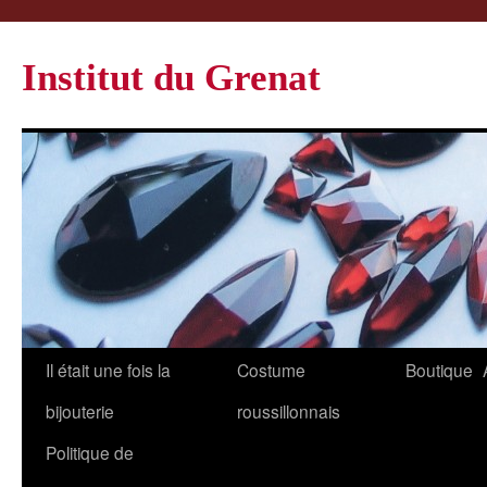
Institut du Grenat
Il était une fois la
Costume
Boutique
bijouterie
roussillonnais
Politique de