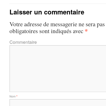
Laisser un commentaire
Votre adresse de messagerie ne sera pas
*
obligatoires sont indiqués avec
Commentaire
Nom
*