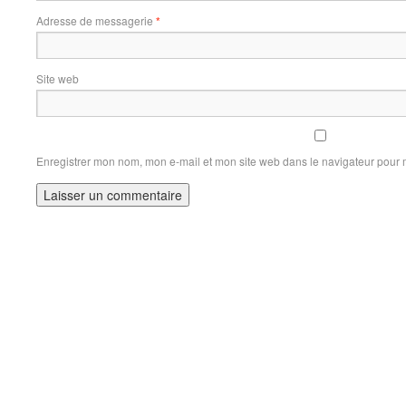
Adresse de messagerie
*
Site web
Enregistrer mon nom, mon e-mail et mon site web dans le navigateur pour