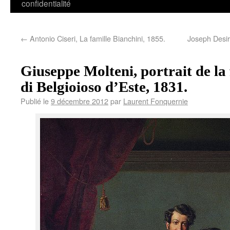
confidentialité
←
Antonio Ciseri, La famille Bianchini, 1855.
Joseph Desir
Giuseppe Molteni, portrait de la
di Belgioioso d’Este, 1831.
Publié le
9 décembre 2012
par
Laurent Fonquernie