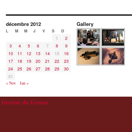
décembre 2012
Gallery
L
M
M
J
V
S
D
1
2
3
4
5
6
7
8
9
10
11
12
13
14
15
16
17
18
19
20
21
22
23
24
25
26
27
28
29
30
31
« Nov
Jan »
Institut du Grenat