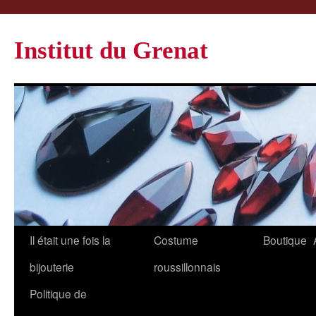
Institut du Grenat
Il était une fois la
Costume
Boutique
bijouterie
roussillonnais
Politique de