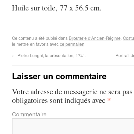
Huile sur toile, 77 x 56.5 cm.
Ce contenu a été publié dans
Bijouterie d'Ancien-Régime
,
Costu
le mettre en favoris avec
ce permalien
.
←
Pietro Longhi, la présentation, 1741.
Portrait 
Laisser un commentaire
Votre adresse de messagerie ne sera pas
*
obligatoires sont indiqués avec
Commentaire