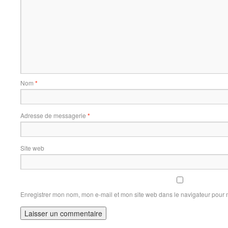
Nom
*
Adresse de messagerie
*
Site web
Enregistrer mon nom, mon e-mail et mon site web dans le navigateur pour