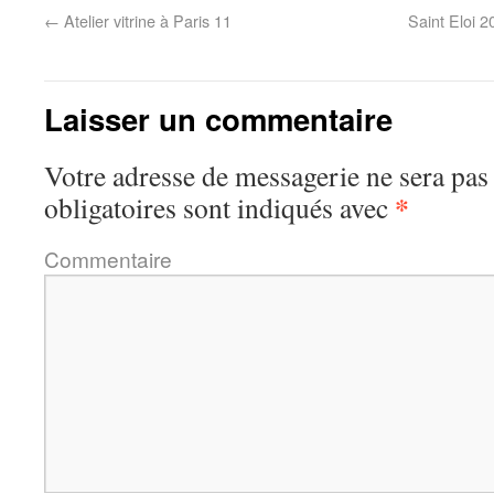
←
Atelier vitrine à Paris 11
Saint Eloi 
Laisser un commentaire
Votre adresse de messagerie ne sera pas
*
obligatoires sont indiqués avec
Commentaire