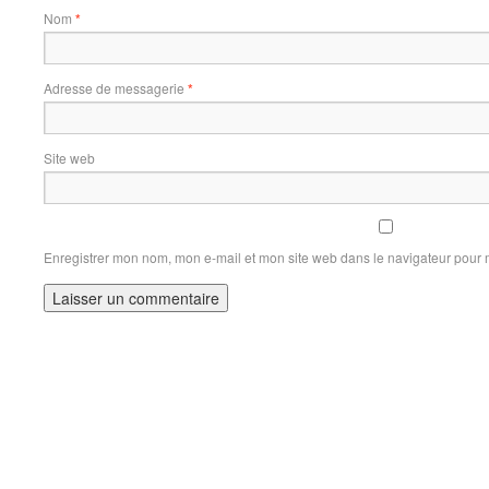
Nom
*
Adresse de messagerie
*
Site web
Enregistrer mon nom, mon e-mail et mon site web dans le navigateur pour