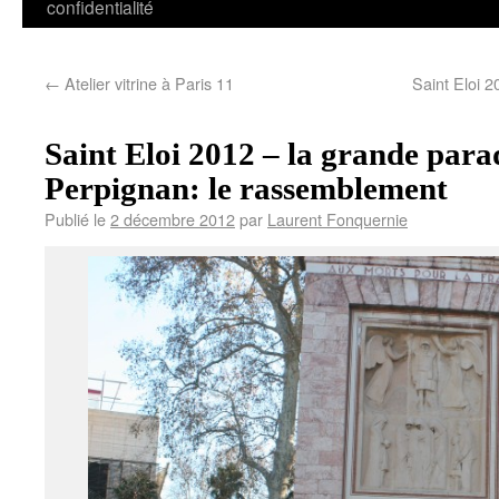
confidentialité
←
Atelier vitrine à Paris 11
Saint Eloi 
Saint Eloi 2012 – la grande par
Perpignan: le rassemblement
Publié le
2 décembre 2012
par
Laurent Fonquernie