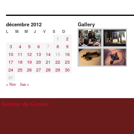
décembre 2012
Gallery
L
M
M
J
V
S
D
1
2
3
4
5
6
7
8
9
10
11
12
13
14
15
16
17
18
19
20
21
22
23
24
25
26
27
28
29
30
31
« Nov
Jan »
Institut du Grenat