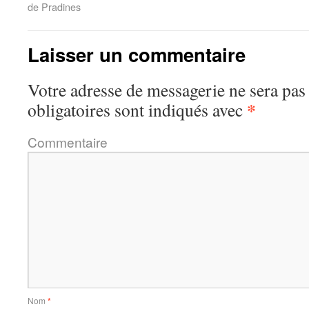
de Pradines
Laisser un commentaire
Votre adresse de messagerie ne sera pas
*
obligatoires sont indiqués avec
Commentaire
Nom
*