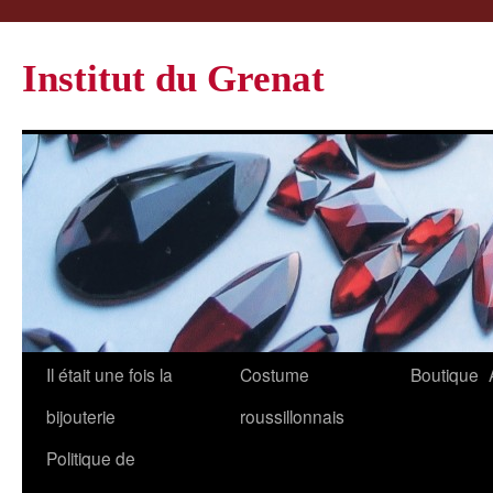
Institut du Grenat
Il était une fois la
Costume
Boutique
bijouterie
roussillonnais
Politique de