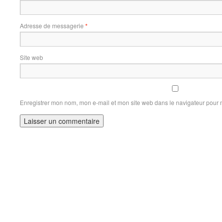
Adresse de messagerie
*
Site web
Enregistrer mon nom, mon e-mail et mon site web dans le navigateur pour