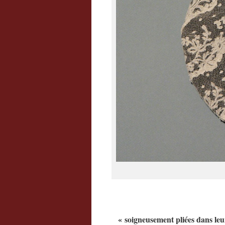
« soigneusement pliées dans leur 