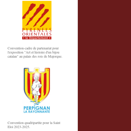
Convention-cadre de partenariat pour
l'exposition "Art et histoire d'un bijou
catalan" au palais des rois de Majorque.
Convention quadripartite pour la Saint
Eloi 2023-2025.