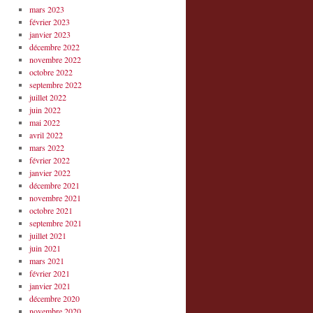
mars 2023
février 2023
janvier 2023
décembre 2022
novembre 2022
octobre 2022
septembre 2022
juillet 2022
juin 2022
mai 2022
avril 2022
mars 2022
février 2022
janvier 2022
décembre 2021
novembre 2021
octobre 2021
septembre 2021
juillet 2021
juin 2021
mars 2021
février 2021
janvier 2021
décembre 2020
novembre 2020