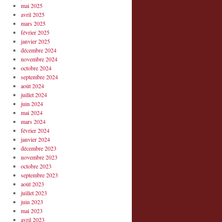
mai 2025
avril 2025
mars 2025
février 2025
janvier 2025
décembre 2024
novembre 2024
octobre 2024
septembre 2024
août 2024
juillet 2024
juin 2024
mai 2024
mars 2024
février 2024
janvier 2024
décembre 2023
novembre 2023
octobre 2023
septembre 2023
août 2023
juillet 2023
juin 2023
mai 2023
avril 2023