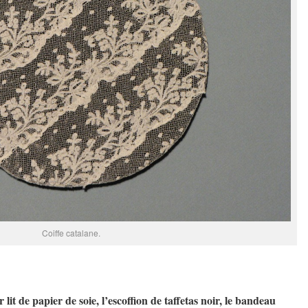
Coiffe catalane.
lit de papier de soie, l’escoffion de taffetas noir, le bandeau