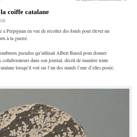
 la coiffe catalane
nie
 a Perpignan en vue de récolter des fonds pour élever un
ts à la guerre.
ombreux pseudos qu’utilisait Albert Bausil pour donner
 collaborateurs dans son journal, décrit de manière toute
atalane lorsqu’il voit sur l’un des stands l’une d’elles posée,