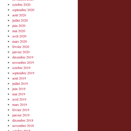
octobre 2020
septembre 2020
août 2020
juillet 2020
juin 2020
mai 2020
avril 2020
mars 2020
février 2020
janvier 2020
décembre 2019
novembre 2019
octobre 2019
septembre 2019
août 2019
juillet 2019
juin 2019
mai 2019
avril 2019
mars 2019
février 2019
janvier 2019
décembre 2018
novembre 2018
octobre 2018