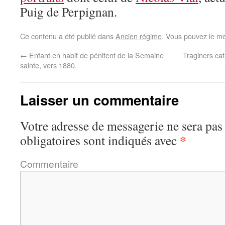
Puig de Perpignan.
Ce contenu a été publié dans
Ancien régime
. Vous pouvez le me
←
Enfant en habit de pénitent de la Semaine
Traginers cat
sainte, vers 1880.
Laisser un commentaire
Votre adresse de messagerie ne sera pas
*
obligatoires sont indiqués avec
Commentaire