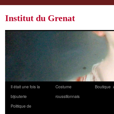
Institut du Grenat
Il était une fois la
Costume
Boutique
bijouterie
roussillonnais
Politique de