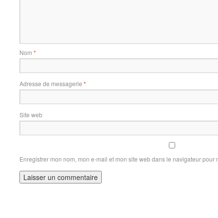
Nom
*
Adresse de messagerie
*
Site web
Enregistrer mon nom, mon e-mail et mon site web dans le navigateur pour