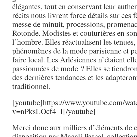
élégantes, tout en conservant leur authe
récits nous livrent force détails sur ces f
messe de minuit, processions, promenad
Rotonde. Modistes et couturières en sont
l’hombre. Elles réactualisent les tenues,
phénomènes de la mode parisienne et pe
faire local. Les Arlésiennes n’étaient ell
passionnées de mode ? Elles se tiendron
des dernières tendances et les adapteront
traditionnel.
[youtube]https://www.youtube.com/wat
v=nPksLOcf4_I[/youtube]
Merci donc aux milliers d’éléments de 
disposition par Magali Pascal, collectio