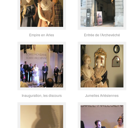
Empire en Arles
Entrée de l’Archevéché
Inauguration, les discours
Jumelles Arlésiennes