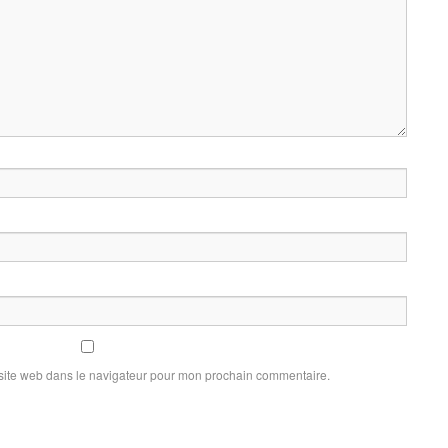
site web dans le navigateur pour mon prochain commentaire.