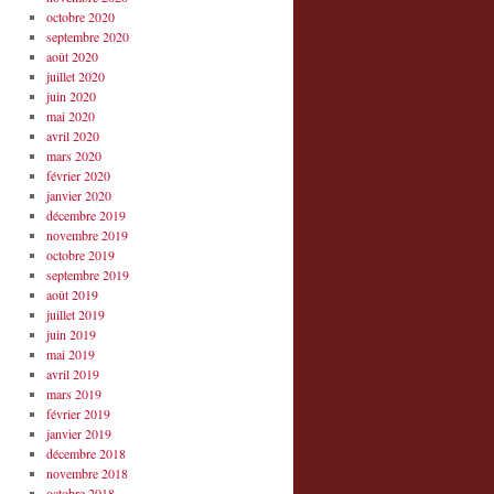
octobre 2020
septembre 2020
août 2020
juillet 2020
juin 2020
mai 2020
avril 2020
mars 2020
février 2020
janvier 2020
décembre 2019
novembre 2019
octobre 2019
septembre 2019
août 2019
juillet 2019
juin 2019
mai 2019
avril 2019
mars 2019
février 2019
janvier 2019
décembre 2018
novembre 2018
octobre 2018