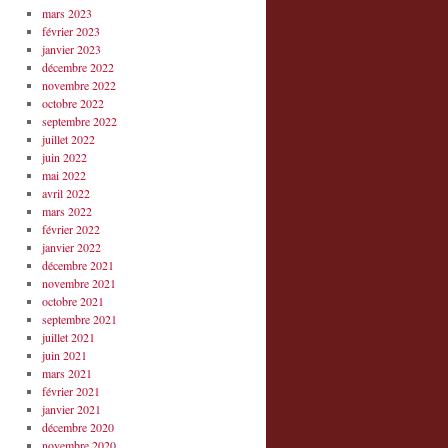
mars 2023
février 2023
janvier 2023
décembre 2022
novembre 2022
octobre 2022
septembre 2022
juillet 2022
juin 2022
mai 2022
avril 2022
mars 2022
février 2022
janvier 2022
décembre 2021
novembre 2021
octobre 2021
septembre 2021
juillet 2021
juin 2021
mars 2021
février 2021
janvier 2021
décembre 2020
novembre 2020