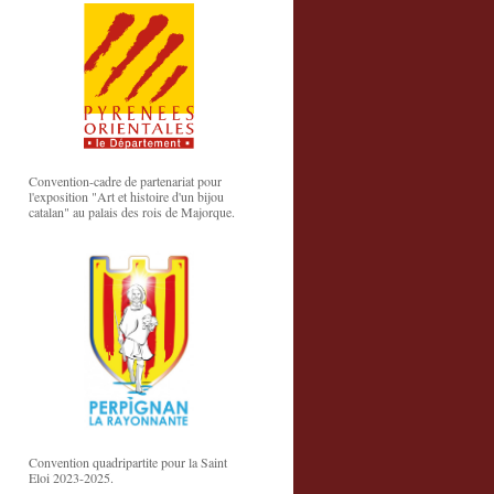
Convention-cadre de partenariat pour
l'exposition "Art et histoire d'un bijou
catalan" au palais des rois de Majorque.
Convention quadripartite pour la Saint
Eloi 2023-2025.