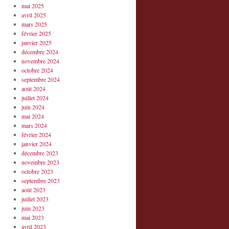
mai 2025
avril 2025
mars 2025
février 2025
janvier 2025
décembre 2024
novembre 2024
octobre 2024
septembre 2024
août 2024
juillet 2024
juin 2024
mai 2024
mars 2024
février 2024
janvier 2024
décembre 2023
novembre 2023
octobre 2023
septembre 2023
août 2023
juillet 2023
juin 2023
mai 2023
avril 2023