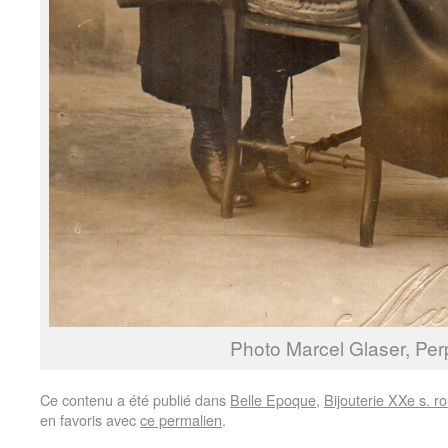
Photo Marcel Glaser, Per
Ce contenu a été publié dans
Belle Epoque
,
Bijouterie XXe s. ro
en favoris avec
ce permalien
.