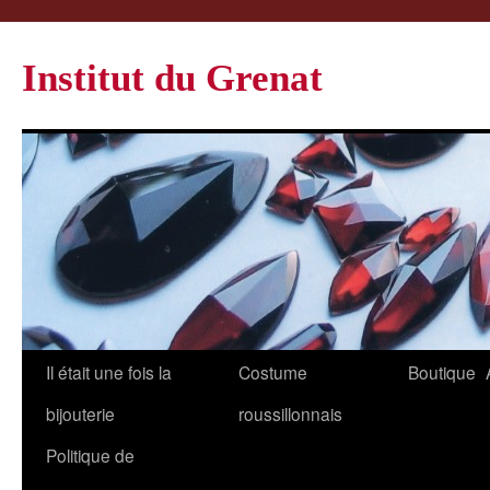
Institut du Grenat
Il était une fois la
Costume
Boutique
bijouterie
roussillonnais
Politique de