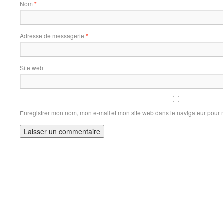
Nom
*
Adresse de messagerie
*
Site web
Enregistrer mon nom, mon e-mail et mon site web dans le navigateur pour