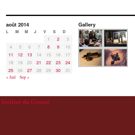
août 2014
Gallery
L
M
M
J
V
S
D
1
2
3
4
5
6
7
8
9
10
11
12
13
14
15
16
17
18
19
20
21
22
23
24
25
26
27
28
29
30
31
« Juil
Sep »
Institut du Grenat