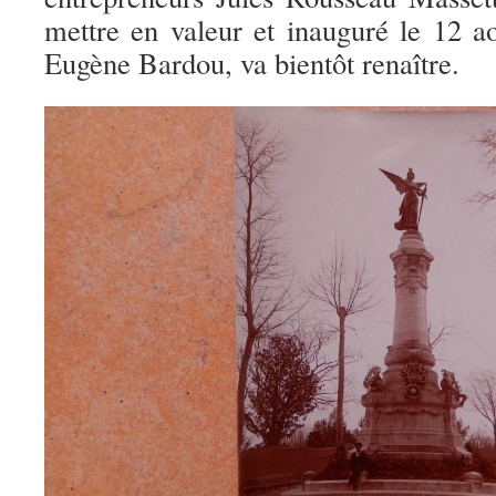
mettre en valeur et inauguré le 12 a
Eugène Bardou, va bientôt renaître.