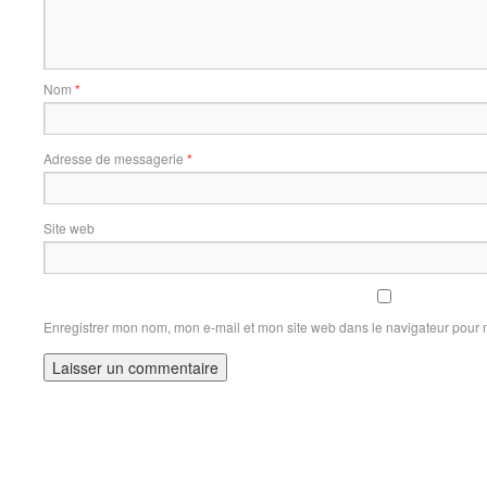
Nom
*
Adresse de messagerie
*
Site web
Enregistrer mon nom, mon e-mail et mon site web dans le navigateur pour