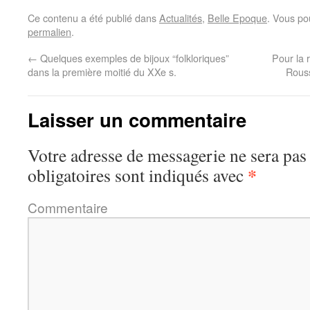
Ce contenu a été publié dans
Actualités
,
Belle Epoque
. Vous po
permalien
.
←
Quelques exemples de bijoux “folkloriques”
Pour la 
dans la première moitié du XXe s.
Rouss
Laisser un commentaire
Votre adresse de messagerie ne sera pas
*
obligatoires sont indiqués avec
Commentaire