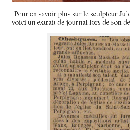
Pour en savoir plus sur le sculpteur Ju
voici un extrait de journal lors de son d