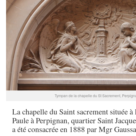
Tympan de la chapelle du St Sacrement, Perpign
La chapelle du Saint sacrement située à 
Paule à Perpignan, quartier Saint Jacq
a été consacrée en 1888 par Mgr Gaussai