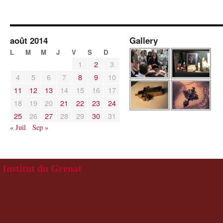
août 2014
Gallery
L
M
M
J
V
S
D
1
2
3
4
5
6
7
8
9
10
11
12
13
14
15
16
17
18
19
20
21
22
23
24
25
26
27
28
29
30
31
« Juil
Sep »
Institut du Grenat