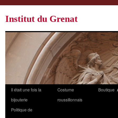
Institut du Grenat
Il était une fois la
Costume
Boutique
bijouterie
roussillonnais
Politique de