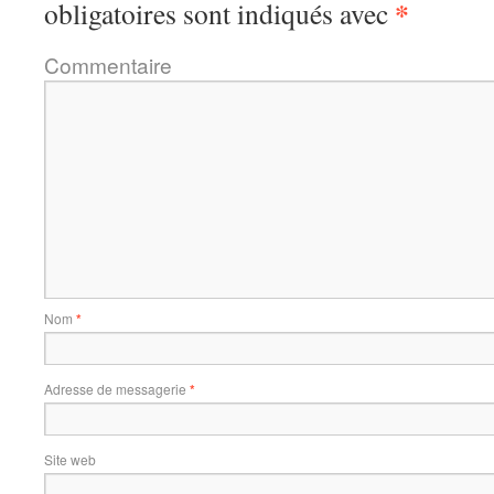
*
obligatoires sont indiqués avec
Commentaire
Nom
*
Adresse de messagerie
*
Site web