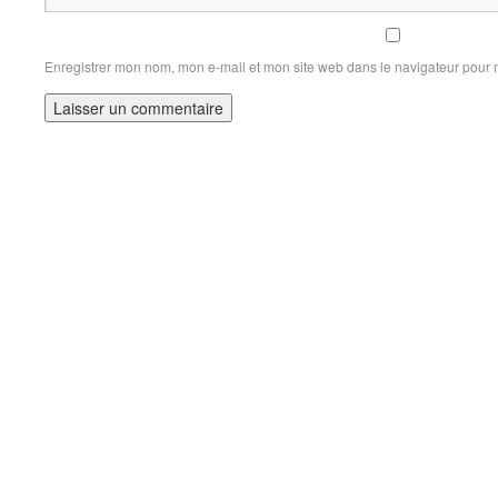
Enregistrer mon nom, mon e-mail et mon site web dans le navigateur pour