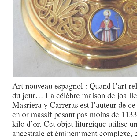
Art nouveau espagnol : Quand l’art re
du jour… La célèbre maison de joaille
Masriera y Carreras est l’auteur de ce 
en or massif pesant pas moins de 1133,
kilo d’or. Cet objet liturgique utilise 
ancestrale et éminemment complexe, ce