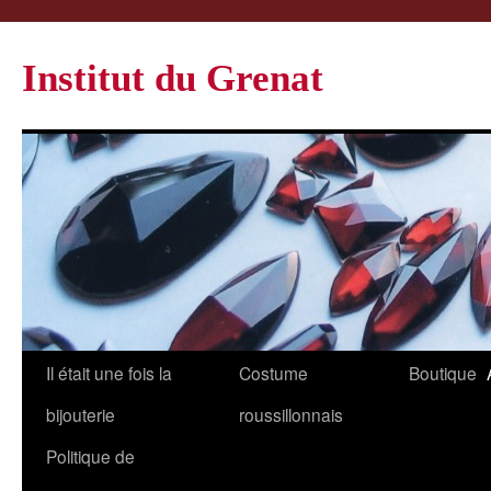
Institut du Grenat
Il était une fois la
Costume
Boutique
bijouterie
roussillonnais
Politique de