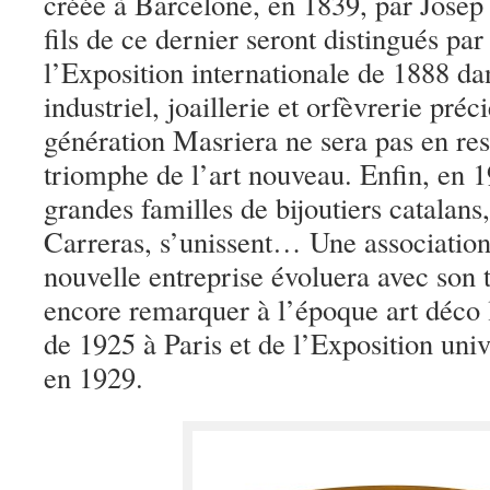
créée à Barcelone, en 1839, par Josep
fils de ce dernier seront distingués pa
l’Exposition internationale de 1888 dan
industriel, joaillerie et orfèvrerie pré
génération Masriera ne sera pas en res
triomphe de l’art nouveau. Enfin, en 1
grandes familles de bijoutiers catalans,
Carreras, s’unissent… Une associatio
nouvelle entreprise évoluera avec son 
encore remarquer à l’époque art déco l
de 1925 à Paris et de l’Exposition uni
en 1929.