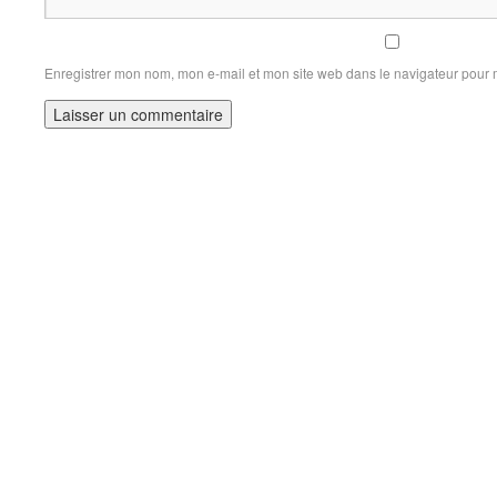
Enregistrer mon nom, mon e-mail et mon site web dans le navigateur pour