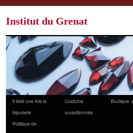
Institut du Grenat
Il était une fois la
Costume
Boutique
bijouterie
roussillonnais
Politique de