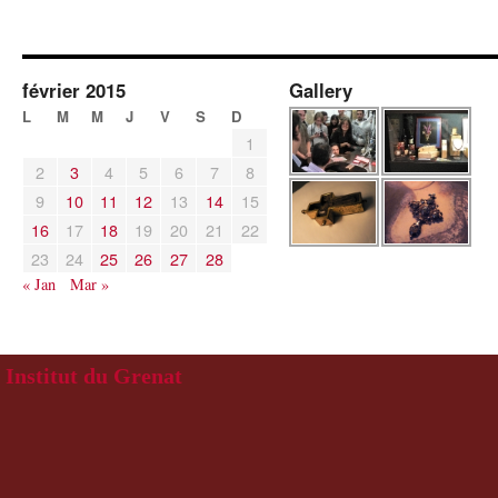
février 2015
Gallery
L
M
M
J
V
S
D
1
2
3
4
5
6
7
8
9
10
11
12
13
14
15
16
17
18
19
20
21
22
23
24
25
26
27
28
« Jan
Mar »
Institut du Grenat