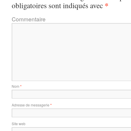
*
obligatoires sont indiqués avec
Commentaire
Nom
*
Adresse de messagerie
*
Site web