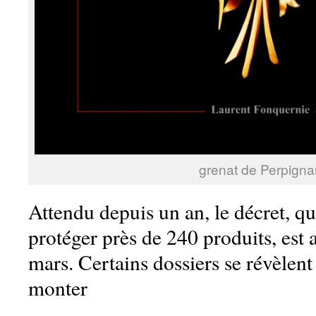
grenat de Perpigna
Attendu depuis un an, le décret, qu
protéger près de 240 produits, est
mars. Certains dossiers se révèlen
monter