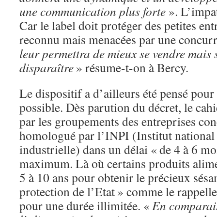
une communication plus forte
». L’impat
Car le label doit protéger des petites ent
reconnu mais menacées par une concurr
leur permettra de mieux se vendre mais 
disparaître
» résume-t-on à Bercy.
Le dispositif a d’ailleurs été pensé pour
possible. Dès parution du décret, le cahi
par les groupements des entreprises con
homologué par l’INPI (Institut national 
industrielle) dans un délai « de 4 à 6 mo
maximum. Là où certains produits alimen
5 à 10 ans pour obtenir le précieux sésam
protection de l’Etat » comme le rappelle
pour une durée illimitée. «
En comparai