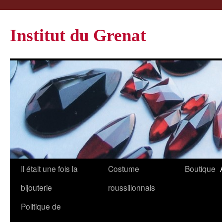
Institut du Grenat
Il était une fois la
Costume
Boutique
bijouterie
roussillonnais
Politique de