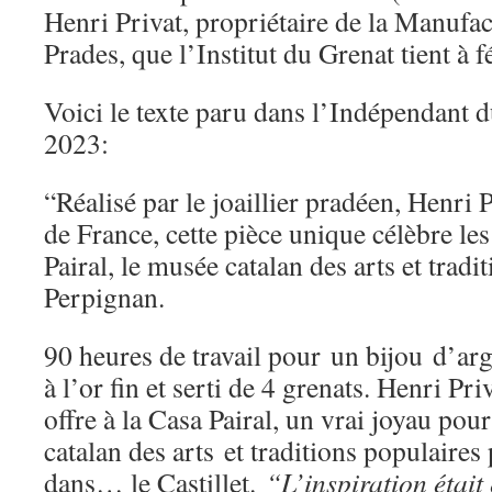
Henri Privat, propriétaire de la Manufa
Prades, que l’Institut du Grenat tient à fé
Voici le texte paru dans l’Indépendant d
2023:
“Réalisé par le joaillier pradéen, Henri 
de France, cette pièce unique célèbre les
Pairal, le musée catalan des arts et tradi
Perpignan.
90 heures de travail pour un bijou d’arg
à l’or fin et serti de 4 grenats. Henri Priv
offre à la Casa Pairal, un vrai joyau po
catalan des arts et traditions populaires
dans… le Castillet.
“L’inspiration était