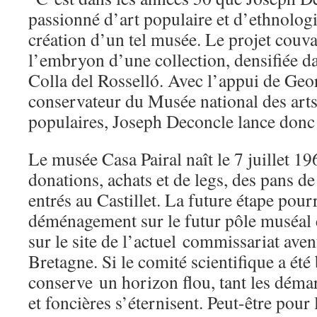
passionné d’art populaire et d’ethnologie
création d’un tel musée. Le projet couva
l’embryon d’une collection, densifiée da
Colla del Rosselló. Avec l’appui de Geo
conservateur du Musée national des arts 
populaires, Joseph Deconcle lance donc 
Le musée Casa Pairal naît le 7 juillet 1
donations, achats et de legs, des pans de 
entrés au Castillet. La future étape pourr
déménagement sur le futur pôle muséal e
sur le site de l’actuel commissariat av
Bretagne. Si le comité scientifique a été 
conserve un horizon flou, tant les déma
et foncières s’éternisent. Peut-être pour