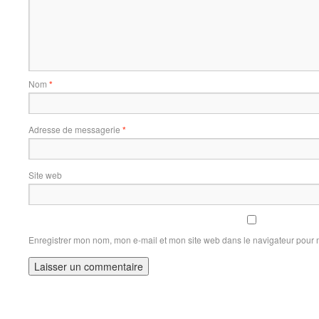
Nom
*
Adresse de messagerie
*
Site web
Enregistrer mon nom, mon e-mail et mon site web dans le navigateur pour