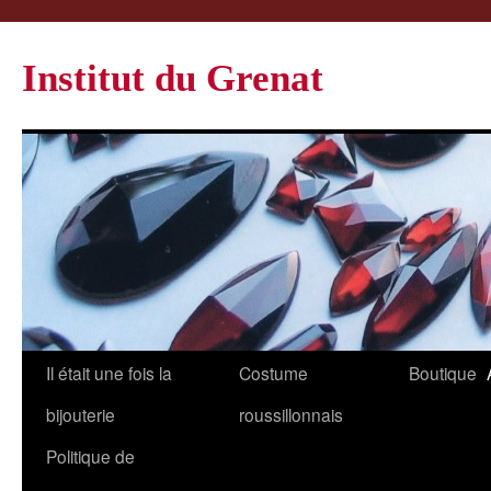
Institut du Grenat
Il était une fois la
Costume
Boutique
bijouterie
roussillonnais
Politique de