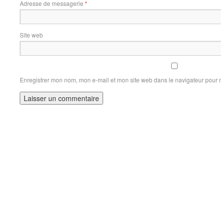
Adresse de messagerie
*
Site web
Enregistrer mon nom, mon e-mail et mon site web dans le navigateur pour