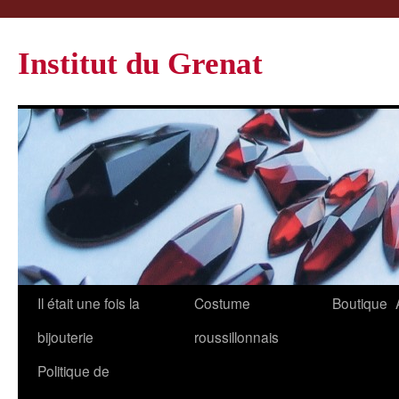
Institut du Grenat
Il était une fois la
Costume
Boutique
bijouterie
roussillonnais
Politique de