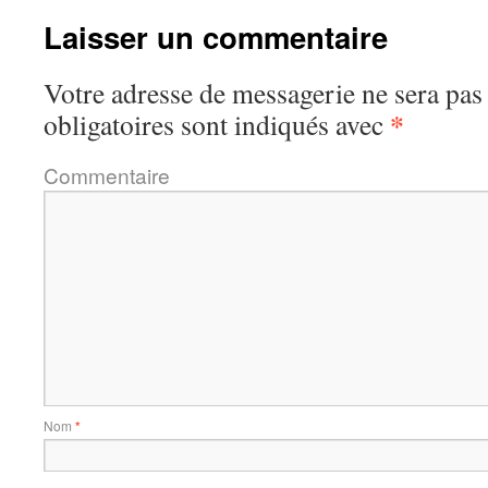
Laisser un commentaire
Votre adresse de messagerie ne sera pas
*
obligatoires sont indiqués avec
Commentaire
Nom
*