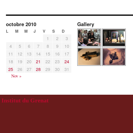
octobre 2010
Gallery
L
M
M
J
V
S
D
1
2
3
4
5
6
7
8
9
10
11
12
13
14
15
16
17
18
19
20
21
22
23
24
25
26
27
28
29
30
31
Nov »
Institut du Grenat