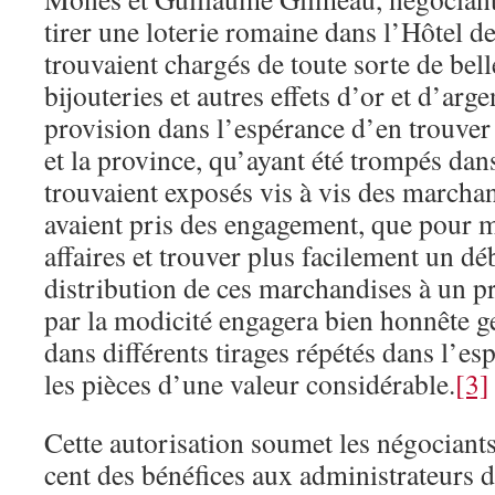
tirer une loterie romaine dans l’Hôtel de
trouvaient chargés de toute sorte de bel
bijouteries et autres effets d’or et d’argen
provision dans l’espérance d’en trouver 
et la province, qu’ayant été trompés dans 
trouvaient exposés vis à vis des marchan
avaient pris des engagement, que pour m
affaires et trouver plus facilement un d
distribution de ces marchandises à un p
par la modicité engagera bien honnête ge
dans différents tirages répétés dans l’e
les pièces d’une valeur considérable.
[3]
Cette autorisation soumet les négociants
cent des bénéfices aux administrateurs 