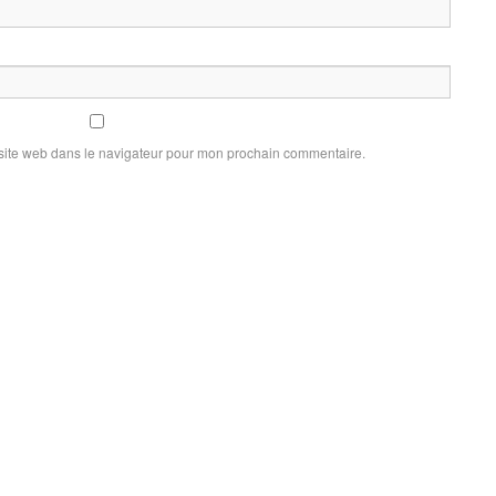
site web dans le navigateur pour mon prochain commentaire.