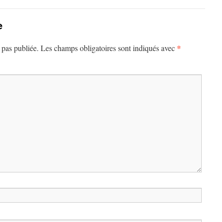
e
*
 pas publiée.
Les champs obligatoires sont indiqués avec