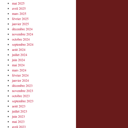
mai 2025
avril 2025
mars 2025
février 2025
janvier 2025
décembre 2024
novembre 2024
octobre 2024
septembre 2024
août 2024
juillet 2024
juin 2024
mai 2024
mars 2024
février 2024
janvier 2024
décembre 2023
novembre 2023
octobre 2023
septembre 2023
août 2023
juillet 2023
juin 2023
mai 2023
avril 2023