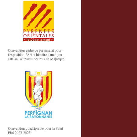
Convention-cadre de partenariat pour
l'exposition "Art et histoire d'un bijou
catalan" au palais des rois de Majorque.
Convention quadripartite pour la Saint
Eloi 2023-2025.