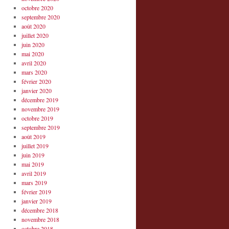
octobre 2020
septembre 2020
août 2020
juillet 2020
juin 2020
mai 2020
avril 2020
mars 2020
février 2020
janvier 2020
décembre 2019
novembre 2019
octobre 2019
septembre 2019
août 2019
juillet 2019
juin 2019
mai 2019
avril 2019
mars 2019
février 2019
janvier 2019
décembre 2018
novembre 2018
octobre 2018