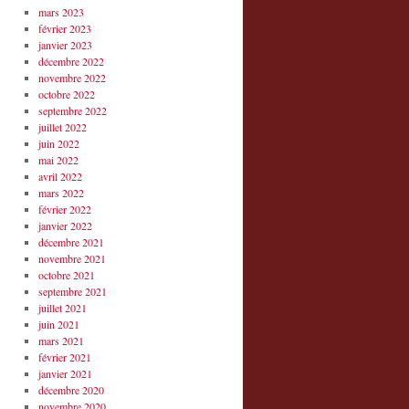
mars 2023
février 2023
janvier 2023
décembre 2022
novembre 2022
octobre 2022
septembre 2022
juillet 2022
juin 2022
mai 2022
avril 2022
mars 2022
février 2022
janvier 2022
décembre 2021
novembre 2021
octobre 2021
septembre 2021
juillet 2021
juin 2021
mars 2021
février 2021
janvier 2021
décembre 2020
novembre 2020