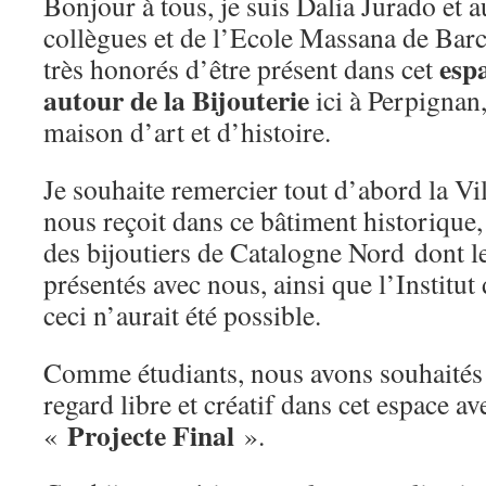
Bonjour à tous, je suis Dalia Jurado et
collègues et de l’Ecole Massana de Ba
esp
très honorés d’être présent dans cet
autour de la Bijouterie
ici à Perpignan
maison d’art et d’histoire.
Je souhaite remercier tout d’abord la Vi
nous reçoit dans ce bâtiment historique, 
des bijoutiers de Catalogne Nord dont l
présentés avec nous, ainsi que l’Institut
ceci n’aurait été possible.
Comme étudiants, nous avons souhaités
regard libre et créatif dans cet espace av
Projecte Final
«
».