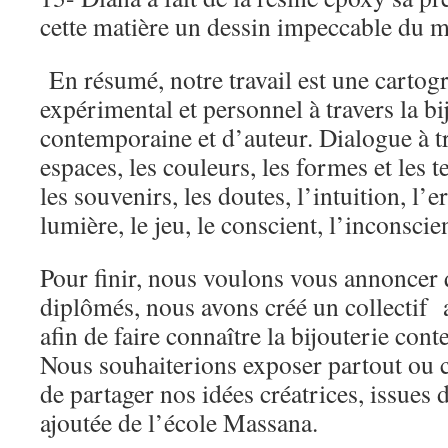
cette matière un dessin impeccable du m
En résumé, notre travail est une cartog
expérimental et personnel à travers la bi
contemporaine et d’auteur. Dialogue à tr
espaces, les couleurs, les formes et les t
les souvenirs, les doutes, l’intuition, l’er
lumière, le jeu, le conscient, l’inconscie
Pour finir, nous voulons vous annoncer 
diplômés, nous avons créé un collectif a
afin de faire connaître la bijouterie con
Nous souhaiterions exposer partout ou ce
de partager nos idées créatrices, issues 
ajoutée de l’école Massana.