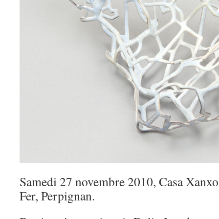
Samedi 27 novembre 2010, Casa Xanxo,
Fer, Perpignan.