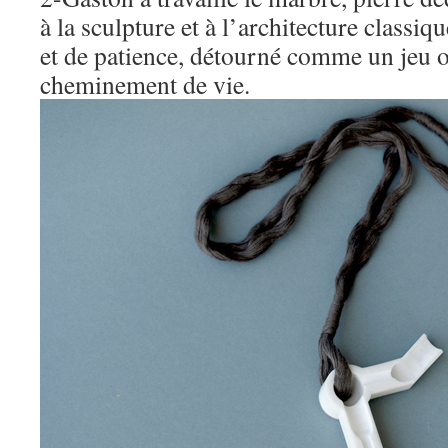
à la sculpture et à l’architecture classiq
et de patience, détourné comme un jeu
cheminement de vie.