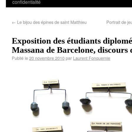
confidentialité
←
Le bijou des épines de saint Matthieu
Portrait de j
Exposition des étudiants diplomés
Massana de Barcelone, discours 
Publié le
20 novembre 2010
par
Laurent Fonquernie