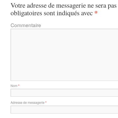
Votre adresse de messagerie ne sera pas
*
obligatoires sont indiqués avec
Commentaire
Nom
*
Adresse de messagerie
*