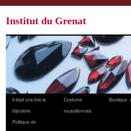
Institut du Grenat
Il était une fois la
Costume
Boutique
bijouterie
roussillonnais
Politique de