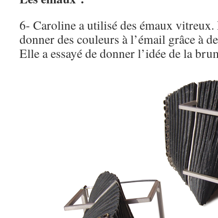
6- Caroline a utilisé des émaux vitreux. 
donner des couleurs à l’émail grâce à 
Elle a essayé de donner l’idée de la bru