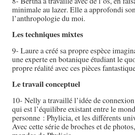
8- Bertha a travaillé avec de l’os, en fai
minimale au lazer. Elle a approfondi son
l’anthropologie du moi.
Les techniques mixtes
9- Laure a créé sa propre espèce imagina
une experte en botanique étudiant le quo
propre réalité avec ces pièces fantastique
Le travail conceptuel
10- Nelly a travaillé l’idée de connexion.
qui est l’équilibre existant entre le mon
personne : Phylicia, et les différents uni
Avec cette série de broches et de photos,