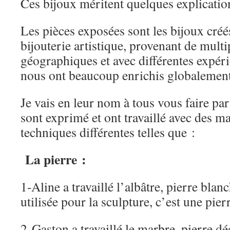
Ces bijoux méritent quelques explicatio
Les pièces exposées sont les bijoux créé
bijouterie artistique, provenant de multi
géographiques et avec différentes expér
nous ont beaucoup enrichis globalement
Je vais en leur nom à tous vous faire pa
sont exprimé et ont travaillé avec des ma
techniques différentes telles que :
La pierre :
1-Aline a travaillé l’albâtre, pierre blan
utilisée pour la sculpture, c’est une pier
2-Gaston a travaillé le marbre, pierre d