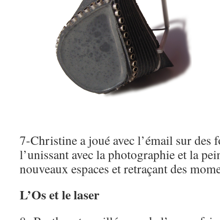
7-Christine a joué avec l’émail sur des 
l’unissant avec la photographie et la pei
nouveaux espaces et retraçant des mome
L’Os et le laser