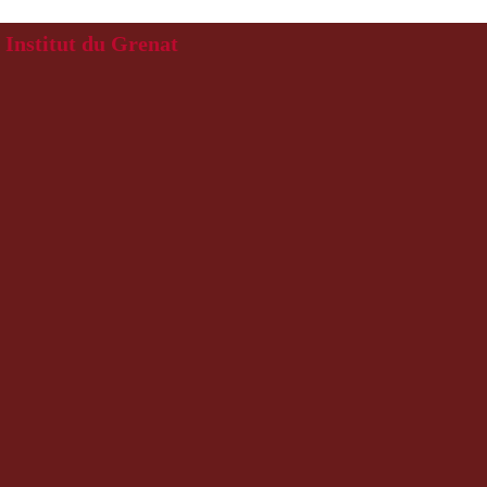
Institut du Grenat