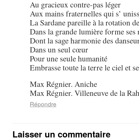
Au gracieux contre-pas léger
Aux mains fraternelles qui s’ unis
La Sardane pareille à la rotation 
Dans la grande lumière forme ses 
Dont la sage harmonie des danseu
Dans un seul cœur
Pour une seule humanité
Embrasse toute la terre le ciel et se
Max Régnier. Aniche
Max Régnier. Villeneuve de la Ra
Répondre
Laisser un commentaire