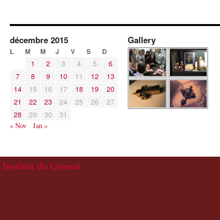
décembre 2015
Gallery
L
M
M
J
V
S
D
1
2
3
4
5
6
7
8
9
10
11
12
13
14
15
16
17
18
19
20
21
22
23
24
25
26
27
28
29
30
31
« Nov
Jan »
Institut du Grenat