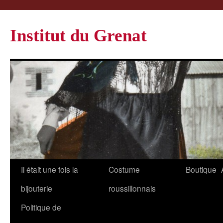
Institut du Grenat
Il était une fois la
Costume
Boutique
bijouterie
roussillonnais
Politique de