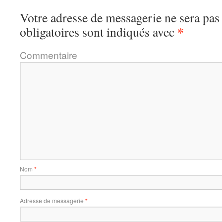
Votre adresse de messagerie ne sera pas
*
obligatoires sont indiqués avec
Commentaire
Nom
*
Adresse de messagerie
*