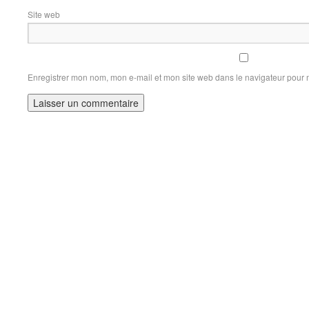
Site web
Enregistrer mon nom, mon e-mail et mon site web dans le navigateur pour