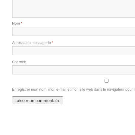
Nom
*
Adresse de messagerie
*
Site web
Enregistrer mon nom, mon e-mail et mon site web dans le navigateur pour