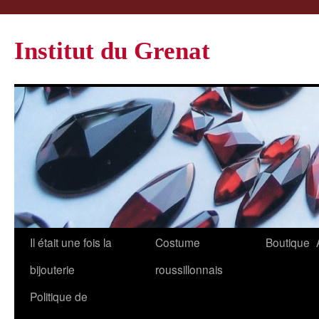
Institut du Grenat
Il était une fois la
Costume
Boutique
bijouterie
roussillonnais
Politique de