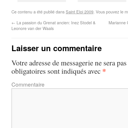
Ce contenu a été publié dans
Saint Eloi 2009
. Vous pouvez le m
←
La passion du Grenat ancien: Inez Stodel &
Marianne 
Leonore van der Waals
Laisser un commentaire
Votre adresse de messagerie ne sera pas
*
obligatoires sont indiqués avec
Commentaire