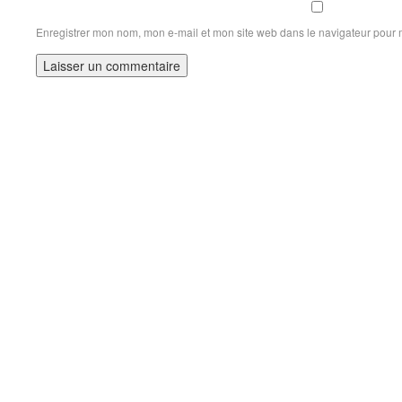
Enregistrer mon nom, mon e-mail et mon site web dans le navigateur pour