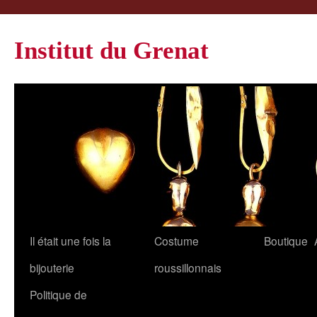
Institut du Grenat
Il était une fois la
Costume
Boutique
bijouterie
roussillonnais
Politique de