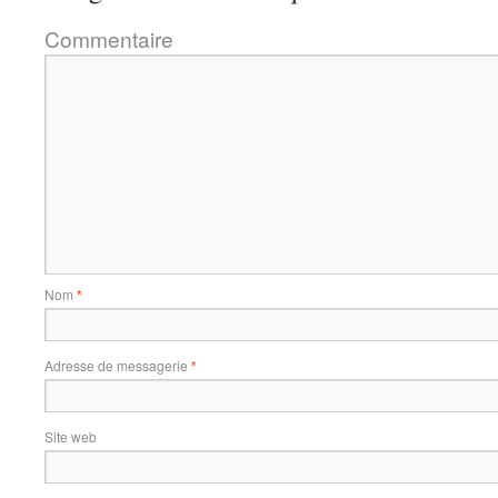
Commentaire
Nom
*
Adresse de messagerie
*
Site web